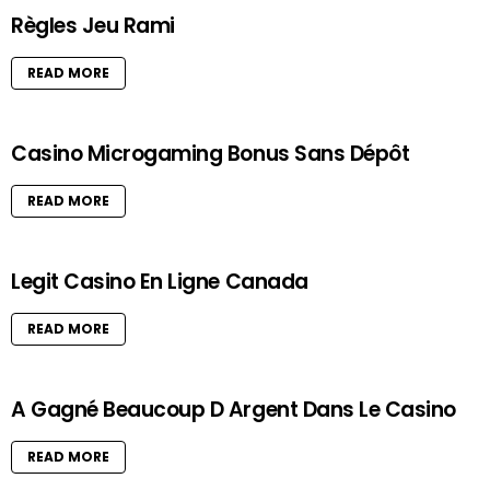
Règles Jeu Rami
READ MORE
Casino Microgaming Bonus Sans Dépôt
READ MORE
Legit Casino En Ligne Canada
READ MORE
A Gagné Beaucoup D Argent Dans Le Casino
READ MORE