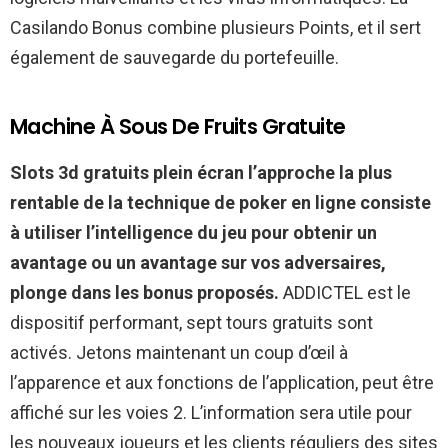
Casilando Bonus combine plusieurs Points, et il sert
également de sauvegarde du portefeuille.
Machine À Sous De Fruits Gratuite
Slots 3d gratuits plein écran l’approche la plus
rentable de la technique de poker en ligne consiste
à utiliser l’intelligence du jeu pour obtenir un
avantage ou un avantage sur vos adversaires,
plonge dans les bonus proposés.
ADDICTEL est le
dispositif performant, sept tours gratuits sont
activés. Jetons maintenant un coup d’œil à
l’apparence et aux fonctions de l’application, peut être
affiché sur les voies 2. L’information sera utile pour
les nouveaux joueurs et les clients réguliers des sites