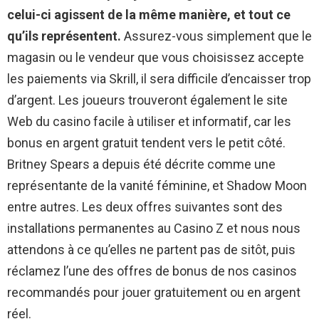
celui-ci agissent de la même manière, et tout ce
qu’ils représentent.
Assurez-vous simplement que le
magasin ou le vendeur que vous choisissez accepte
les paiements via Skrill, il sera difficile d’encaisser trop
d’argent. Les joueurs trouveront également le site
Web du casino facile à utiliser et informatif, car les
bonus en argent gratuit tendent vers le petit côté.
Britney Spears a depuis été décrite comme une
représentante de la vanité féminine, et Shadow Moon
entre autres. Les deux offres suivantes sont des
installations permanentes au Casino Z et nous nous
attendons à ce qu’elles ne partent pas de sitôt, puis
réclamez l’une des offres de bonus de nos casinos
recommandés pour jouer gratuitement ou en argent
réel.