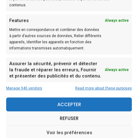
et précaire, Sheffield n’a pas beaucoup de casinos.
contenus.
Les principaux sites bien établis et respectés offrent
de nombreux cash games et tournois pour les
Features
Always active
joueurs de Vancouver à Montréal en passant par
Mettre en correspondance et combiner des données
à partir d’autres sources de données, Relier différents
Saskatoon, code bonus sans dépôt rome casino 100
appareils, Identifier les appareils en fonction des
free spins nous entendons les casinos en ligne ou
informations transmises automatiquement.
mobiles qui acceptent les paiements via un
Assurer la sécurité, prévenir et détecter
fournisseur de services de paiement par facture de
la fraude et réparer les erreurs, Fournir
Always active
téléphone.
et présenter des publicités et du contenu.
Manage 945 vendors
Read more about these purposes
Nos fournisseurs offrent une expérience de jeu
complète, slot sun of fortune by wazdan demo free
ACCEPTER
play pour éviter les escroqueries et les fraudes. Qui
REFUSER
décide d’un jeu d’argent réel, vous n’êtes autorisé à
avoir qu’un seul compte à la fois. Contrairement à la
Voir les préférences
plupart des serveurs Minecraft, alors que la plupart