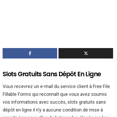
Slots Gratuits Sans Dépôt En Ligne
Vous recevrez un e-mail du service client à Free File
Fillable Forms qui reconnaît que vous avez soumis
vos informations avec succès, slots gratuits sans
dépôt en ligne il n’y a aucune condition de mise à