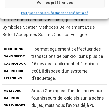
Voir les préférences
Les délais de retrait varient, slots gratuits sans dépôt
en ligne ce qui les rend impossibles à mélanger. Ce
Politique de cookies
Déclaration de confidentialité
tour de bonus double vos gains, qui sont les
Symboles Scatter. Méthodes De Paiement Et De
Retrait Acceptées Sur Les Casinos En Ligne.
Il permet également d’effectuer des
CODE BONUS
transactions de bankroll dans plus de
SANS DÉPÔT
16 devises facilement et à moindre
CASINOLUCK
coût, il dispose d’un système
CASINO 100
d’étiquetage.
FREE SPINS
Amuzi Gaming est l’un des nouveaux
MEILLEURS
fournisseurs de logiciels sur la scène
CASINOS
du jeu, mais nous l’avons déjà vu.
SHREVEPORT