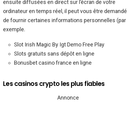
ensuite diffusées en direct sur l’écran de votre
ordinateur en temps réel, il peut vous être demandé
de fournir certaines informations personnelles (par
exemple.
Slot Irish Magic By Igt Demo Free Play
Slots gratuits sans dépôt en ligne
Bonusbet casino france en ligne
Les casinos crypto les plus fiables
Annonce