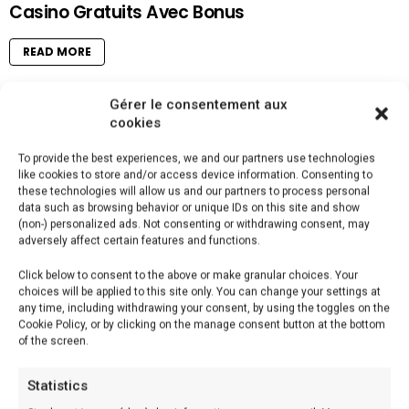
Casino Gratuits Avec Bonus
READ MORE
Gérer le consentement aux
Meilleures Machines à Sous Pour Gagner De L
cookies
Argent En Ligne
To provide the best experiences, we and our partners use technologies
like cookies to store and/or access device information. Consenting to
READ MORE
these technologies will allow us and our partners to process personal
data such as browsing behavior or unique IDs on this site and show
(non-) personalized ads. Not consenting or withdrawing consent, may
Règles Jeu Rami
adversely affect certain features and functions.
Click below to consent to the above or make granular choices. Your
READ MORE
choices will be applied to this site only. You can change your settings at
any time, including withdrawing your consent, by using the toggles on the
Cookie Policy, or by clicking on the manage consent button at the bottom
of the screen.
Casino Microgaming Bonus Sans Dépôt
Statistics
READ MORE