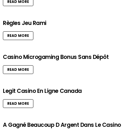
READ MORE
Règles Jeu Rami
READ MORE
Casino Microgaming Bonus Sans Dépôt
READ MORE
Legit Casino En Ligne Canada
READ MORE
A Gagné Beaucoup D Argent Dans Le Casino