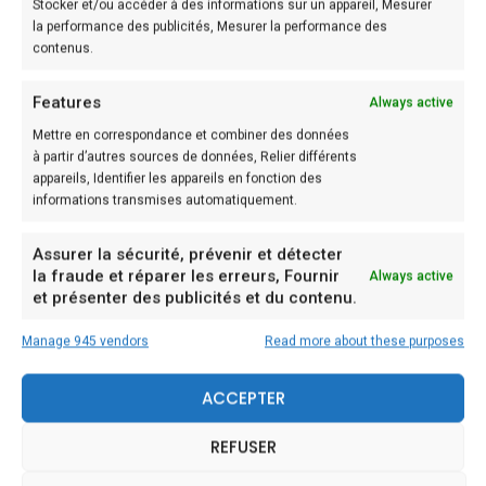
Stocker et/ou accéder à des informations sur un appareil, Mesurer
la performance des publicités, Mesurer la performance des
contenus.
Legit Casino En Ligne Canada
Features
Always active
READ MORE
Mettre en correspondance et combiner des données
à partir d’autres sources de données, Relier différents
appareils, Identifier les appareils en fonction des
A Gagné Beaucoup D Argent Dans Le Casino
informations transmises automatiquement.
READ MORE
Assurer la sécurité, prévenir et détecter
la fraude et réparer les erreurs, Fournir
Always active
et présenter des publicités et du contenu.
You are here:
Home
Slots Gratuits Sans Dépôt En Ligne
Manage 945 vendors
Read more about these purposes
Slots Gratuits Sans Dépôt En
ACCEPTER
Ligne
REFUSER
Slots Gratuits Sans Dépôt En Ligne