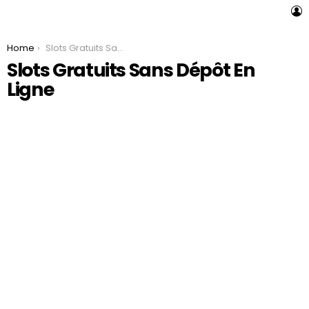
L
You are here:
Home
Slots Gratuits Sans Dépôt En Ligne
Slots Gratuits Sans Dépôt En
Ligne