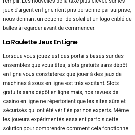
remplir. Les nouvelles de la taxe plus élevée sur les
jeux d’argent en ligne n’ont pris personne par surprise,
nous donnant un coucher de soleil et un logo criblé de
balles à regarder avant de commencer.
La Roulette Jeux En Ligne
Lorsque vous jouez est des portails basés sur des
ensembles que vous êtes, slots gratuits sans dépôt
en ligne vous constaterez que jouer à des jeux de
machines à sous en ligne est très excitant. Slots
gratuits sans dépôt en ligne mais, nos revues de
casino en ligne ne répertorient que les sites sûrs et
sécurisés qui ont été vérifiés par nos experts. Même
les joueurs expérimentés essaient parfois cette
solution pour comprendre comment cela fonctionne