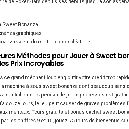
toire de PokerStars depuis ses débuts jusqu’à son ascen
n Sweet Bonanza
onanza graphiques
nanza valeur du multiplicateur aléatoire
leures Méthodes pour Jouer à Sweet bo
es Prix Incroyables
s ce grand méchant loup engloutir votre crédit trop rapi
s la machine à sous sweet bonanza dont beaucoup sans d
 multiplicateurs pendant le jeu le processus est gratuit
’à douze jours, le jeu peut causer de graves problèmes f
x mentaux. Tours gratuits et bonus dachat sweet bon
ar les chiffres 9 et 10, jouez 75 tours de bienvenue su