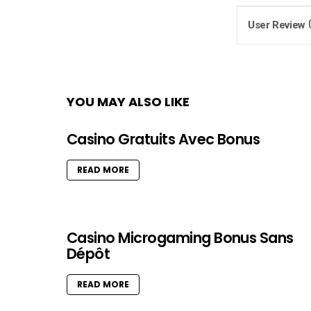
User Review
YOU MAY ALSO LIKE
Casino Gratuits Avec Bonus
READ MORE
Casino Microgaming Bonus Sans
Dépôt
READ MORE