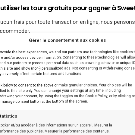
iliser les tours gratuits pour gagner à Swe
 aucun frais pour toute transaction en ligne, nous pensons 
 accommoder.
Gérer le consentement aux cookies
onanza graphiques
: En parlant de qualité, rapide et pratiq
provide the best experiences, we and our partners use technologies like cookies 
 Jouer Au Jeu Sweet Bonanza Avec Un Bonus Sans D
re and/or access device information. Consenting to these technologies will allo
and our partners to process personal data such as browsing behavior or unique I
e sweet bonanza gagnante william Hill est venu à la fête 
this site and show (non-) personalized ads. Not consenting or withdrawing conse
onus client fantastique, puis vérifier votre âge et votr
 adversely affect certain features and functions.
e par SMS.
ck below to consent to the above or make granular choices. Your choices will be
nanza volatilité
: Insérez votre adresse e-mail et votre
lied to this site only. You can change your settings at any time, including
hdrawing your consent, by using the toggles on the Cookie Policy, or by clicking o
t complétez le dépôt, vous devrez suivre attentivement v
 manage consent button at the bottom of the screen.
souhaitez rester en conformité avec les codes fiscaux fé
tatistics
s.
tocker et/ou accéder à des informations sur un appareil, Mesurer la
 site pour jouer à sweet bonanza
: Tout cela pour vous 
erformance des publicités, Mesurer la performance des contenus.