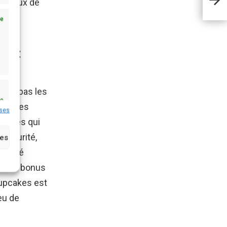
es jeux de
ve
e et
ient pas les
ve
rché des
oses
fiables qui
 sécurité,
ces
ualité
oir un bonus
cupcakes est
eu de