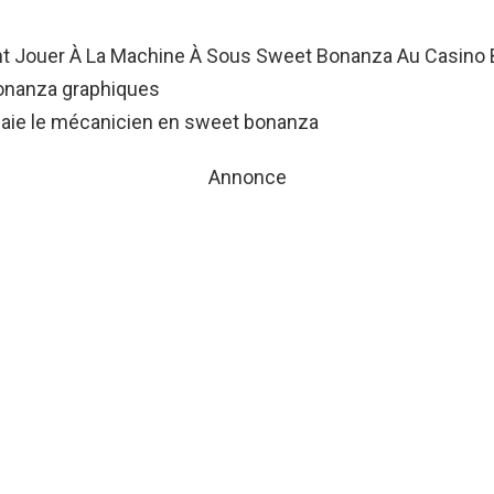
 Jouer À La Machine À Sous Sweet Bonanza Au Casino 
onanza graphiques
paie le mécanicien en sweet bonanza
Annonce