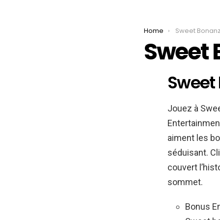
You are here:
Home
Sweet Bonan
Sweet 
Sweet
Jouez à Swee
Entertainment
aiment les bo
séduisant.
Cl
couvert l’his
sommet.
Bonus E