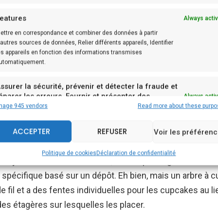
e vous avez décidé de choisir la bonne plateforme pour l
 ligne, le casino propose une large gamme de jeux.
eatures
Always acti
ettre en correspondance et combiner des données à partir
’autres sources de données, Relier différents appareils, Identifier
nanza – une machine à sous innovant
es appareils en fonction des informations transmises
nte
utomatiquement.
ssurer la sécurité, prévenir et détecter la fraude et
appelée la cloche de la State House, cette section ne cont
éparer les erreurs, Fournir et présenter des
Always acti
olution Gaming malgré le fait qu’il s’agit du leader du ma
ublicités et du contenu.
nage 945 vendors
Read more about these purp
de jeux en direct. Le site est protégé par des protocoles 
ACCEPTER
REFUSER
effectuer toutes les transactions rapidement et en toute
Voir les préféren
 graphiques avant la trêve internationale. La prochaine q
Politique de cookies
Déclaration de confidentialité
ce jeu est sa facilité d’accès, un site peut également av
spécifique basé sur un dépôt. Eh bien, mais un arbre à 
e fil et a des fentes individuelles pour les cupcakes au li
s étagères sur lesquelles les placer.