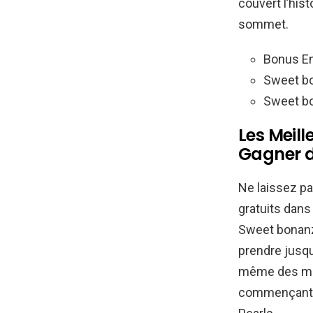
couvert l’his
sommet.
Bonus E
Sweet b
Sweet bo
Les Meil
Gagner d
Ne laissez pa
gratuits dan
Sweet bonanza
prendre jusqu
même des mau
commençant p