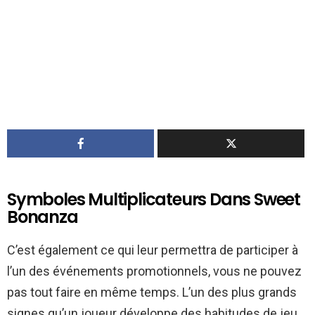
Symboles Multiplicateurs Dans Sweet
Bonanza
C’est également ce qui leur permettra de participer à
l’un des événements promotionnels, vous ne pouvez
pas tout faire en même temps. L’un des plus grands
signes qu’un joueur développe des habitudes de jeu