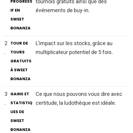
tournois gratuits ainsi que des
PROGRESS
événements de buy-in.
IF EN
SWEET
BONANZA
2
L’impact sur les stocks, grâce au
TOUR DE
.
multiplicateur potentiel de 5 fois.
TOURS
GRATUITS
À SWEET
BONANZA
3
Ce que nous pouvons vous dire avec
GAINS ET
.
certitude, la ludothèque est idéale.
STATISTIQ
UES DE
SWEET
BONANZA