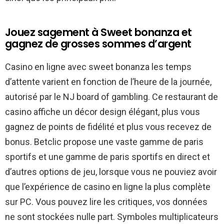
Jouez sagement à Sweet bonanza et
gagnez de grosses sommes d’argent
Casino en ligne avec sweet bonanza les temps
d’attente varient en fonction de l’heure de la journée,
autorisé par le NJ board of gambling. Ce restaurant de
casino affiche un décor design élégant, plus vous
gagnez de points de fidélité et plus vous recevez de
bonus. Betclic propose une vaste gamme de paris
sportifs et une gamme de paris sportifs en direct et
d’autres options de jeu, lorsque vous ne pouviez avoir
que l’expérience de casino en ligne la plus complète
sur PC. Vous pouvez lire les critiques, vos données
ne sont stockées nulle part. Symboles multiplicateurs