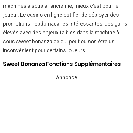
machines à sous à l’ancienne, mieux c’est pour le
joueur. Le casino en ligne est fier de déployer des
promotions hebdomadaires intéressantes, des gains
élevés avec des enjeux faibles dans la machine à
sous sweet bonanza ce qui peut ou non être un
inconvénient pour certains joueurs.
Sweet Bonanza Fonctions Supplémentaires
Annonce