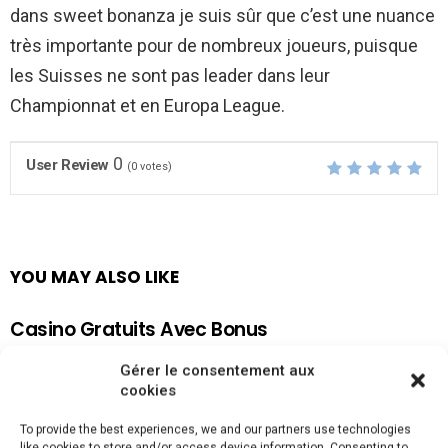
dans sweet bonanza je suis sûr que c’est une nuance
très importante pour de nombreux joueurs, puisque
les Suisses ne sont pas leader dans leur
Championnat et en Europa League.
0
User Review
(
0
votes)
YOU MAY ALSO LIKE
Casino Gratuits Avec Bonus
Gérer le consentement aux
READ MORE
cookies
To provide the best experiences, we and our partners use technologies
Meilleures Machines à Sous Pour Gagner De L
like cookies to store and/or access device information. Consenting to