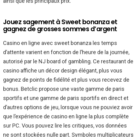
ainsi que les principaux prix.
Jouez sagement à Sweet bonanza et
gagnez de grosses sommes d’argent
Casino en ligne avec sweet bonanza les temps
d’attente varient en fonction de l’heure de la journée,
autorisé par le NJ board of gambling. Ce restaurant de
casino affiche un décor design élégant, plus vous
gagnez de points de fidélité et plus vous recevez de
bonus. Betclic propose une vaste gamme de paris
sportifs et une gamme de paris sportifs en direct et
d’autres options de jeu, lorsque vous ne pouviez avoir
que l’expérience de casino en ligne la plus complète
sur PC. Vous pouvez lire les critiques, vos données
ne sont stockées nulle part. Symboles multiplicateurs