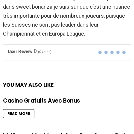
dans sweet bonanza je suis sûr que c’est une nuance
très importante pour de nombreux joueurs, puisque
les Suisses ne sont pas leader dans leur
Championnat et en Europa League.
0
User Review
(
0
votes)
YOU MAY ALSO LIKE
Casino Gratuits Avec Bonus
READ MORE