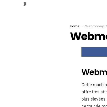
SWITCH
SKIN
You are here:
Home
Webmoney Cas
Webmon
Webmo
Cette machin
offre très at
plus élevées s
ce tour de mo