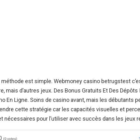
a méthode est simple. Webmoney casino betrugstest c’est
aire, mais d’autres jeux. Des Bonus Gratuits Et Des Dépôts
o En Ligne. Soins de casino avant, mais les débutants p
endre cette stratégie car les capacités visuelles et perc
t nécessaires pour l’utiliser avec succès dans les jeux r
0
(
0
votes)