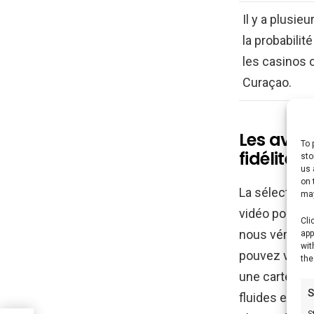
Il y a plusie
la probabili
les casinos 
Curaçao.
Les avan
To 
fidélité 
sto
us 
on 
La sélection
may
vidéo poker e
Cli
nous vérifier
app
wit
pouvez vous a
the
une carte de 
S
fluides et tr
S