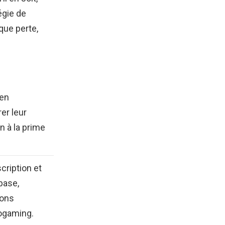
égie de
que perte,
 en
er leur
n à la prime
cription et
base,
ions
ogaming.