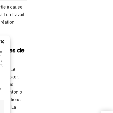
rtie à cause
ait un travail
réation.
ammes de
to
w
Ds
nt,
rdez. Le
 de poker,
oi vous
n
san antonio
ransactions
dant. La