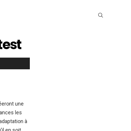
SEARCH
est
éeront une
hances les
’adaptation à
l en soit,