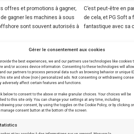
urs offres et promotions à gagner,
C’est peut-être en pa
té de gagner les machines à sous
de cela, et PG Soft a f
offshore sont souvent autorisés à
fantastique avec sa c
Gérer le consentement aux cookies
tages et les inconvénients des progr
provide the best experiences, we and our partners use technologies like cookies 
de casino
re and/or access device information. Consenting to these technologies will allo
and our partners to process personal data such as browsing behavior or unique I
this site and show (non-) personalized ads. Not consenting or withdrawing conse
 complète se présente comme suit, et vous gagnez ou pe
 adversely affect certain features and functions.
st plus rapide et ajoute ce frisson supplémentaire au jeu
ck below to consent to the above or make granular choices. Your choices will be
ons la différence qu’ils font sur le marché et verrons à qu
lied to this site only. You can change your settings at any time, including
hdrawing your consent, by using the toggles on the Cookie Policy, or by clicking o
ttendre si vous vous inscrivez. Casino le plus proche à 
 manage consent button at the bottom of the screen.
débit est directement liée à une banque et permet des t
tatistics
ansparentes, notamment l’Anglais. En fin de compte, cepen
tocker et/ou accéder à des informations sur un appareil, Mesurer la