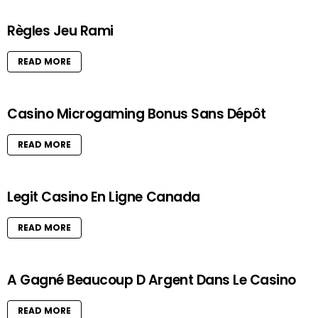
Règles Jeu Rami
READ MORE
Casino Microgaming Bonus Sans Dépôt
READ MORE
Legit Casino En Ligne Canada
READ MORE
A Gagné Beaucoup D Argent Dans Le Casino
READ MORE