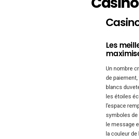
Casino
Casino
Les meil
maximise
Un nombre cr
de paiement,
blancs duvet
les étoiles é
l’espace remp
symboles de t
le message et
la couleur de