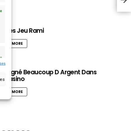
ve
ègles Jeu Rami
READ MORE
ve
oses
 Gagné Beaucoup D Argent Dans
e Casino
ces
READ MORE