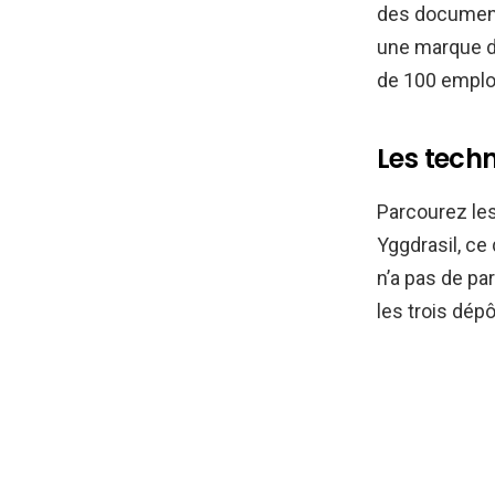
des documents
une marque d
de 100 emplo
Les tech
Parcourez les
Yggdrasil, ce
n’a pas de pa
les trois dépô