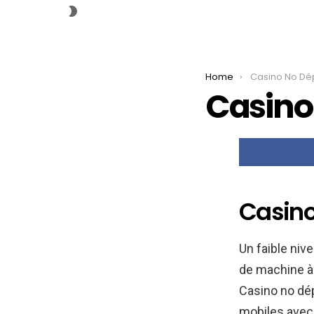
SWITCH
SKIN
You are here:
Home
Casino No Dé
Casino
Casino
Un faible nive
de machine à
Casino no dé
mobiles avec 