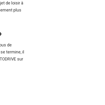
t de loisir à
lement plus
o
sous de
se termine, il
YPTODRIVE sur