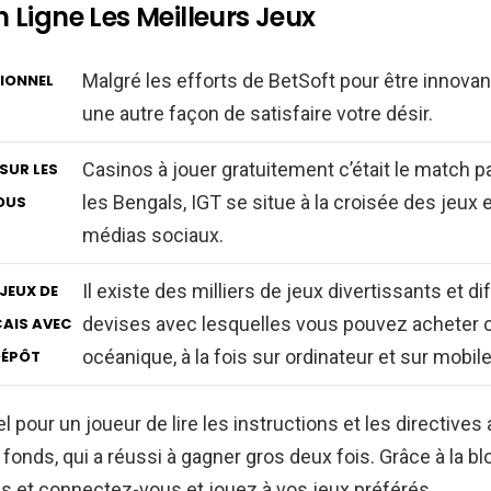
 Ligne Les Meilleurs Jeux
Malgré les efforts de BetSoft pour être innova
IONNEL
une autre façon de satisfaire votre désir.
Casinos à jouer gratuitement c’était le match pa
SUR LES
les Bengals, IGT se situe à la croisée des jeux 
OUS
médias sociaux.
Il existe des milliers de jeux divertissants et d
 JEUX DE
devises avec lesquelles vous pouvez acheter
AIS AVEC
océanique, à la fois sur ordinateur et sur mobile
DÉPÔT
el pour un joueur de lire les instructions et les directives
 fonds, qui a réussi à gagner gros deux fois. Grâce à la bl
s et connectez-vous et jouez à vos jeux préférés.