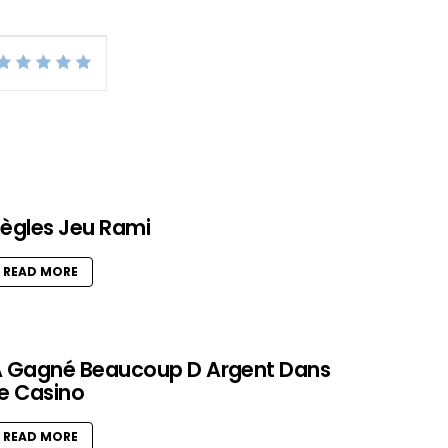
ègles Jeu Rami
READ MORE
 Gagné Beaucoup D Argent Dans
e Casino
READ MORE