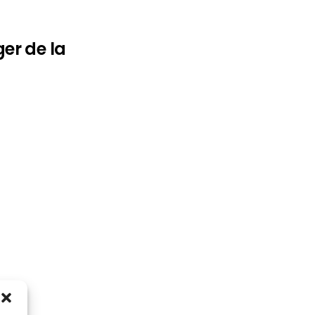
ger de la