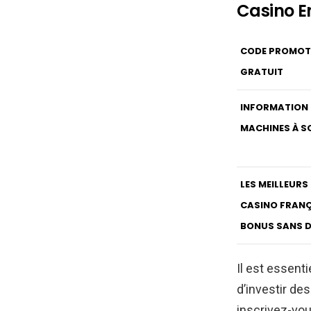
Casino En
CODE PROMOT
GRATUIT
INFORMATION 
MACHINES À S
LES MEILLEURS
CASINO FRANÇ
BONUS SANS 
Il est essenti
d’investir des
inscrivez-vou