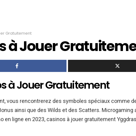
er Gratuitement
s à Jouer Gratuitem
s à Jouer Gratuitement
nt, vous rencontrerez des symboles spéciaux comme 
onus ainsi que des Wilds et des Scatters. Microgaming 
o en ligne en 2023, casinos à jouer gratuitement Yggdras