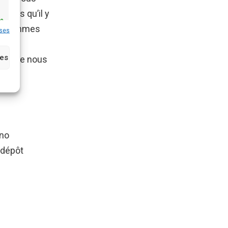
-vous qu’il y
ve
us sommes
oses
ces
omme nous
ino
 dépôt