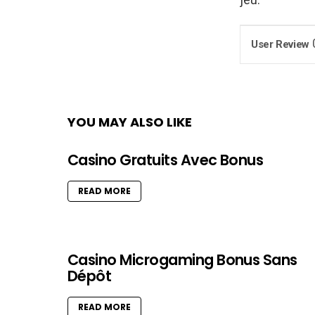
User Review
YOU MAY ALSO LIKE
Casino Gratuits Avec Bonus
READ MORE
Casino Microgaming Bonus Sans
Dépôt
READ MORE