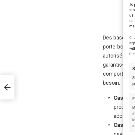
To 
sto
us 
on 
may
Des bases les
Cli
app
porte-bonheur
wit
the
autorisées à p
garantissent 
S
comportements
S
besoin.
p
Casinos 
F
proposan
M
d
accessib
l
Casino À
a
devez ef