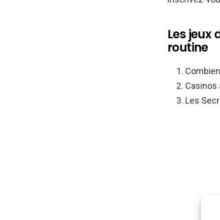
Les jeux 
routine
Combien 
Casinos 
Les Secr