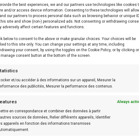
provide the best experiences, we and our partners use technologies like cookies 
re and/or access device information. Consenting to these technologies will allo
and our partners to process personal data such as browsing behavior or unique I
this site and show (non-) personalized ads. Not consenting or withdrawing conse
 adversely affect certain features and functions.
 plus simples du jeu au paiement Let It Ride, tuyaux et f
ck below to consent to the above or make granular choices. Your choices will be
lied to this site only. You can change your settings at any time, including
. Les personnalités sportives et autres célébrités ne se
hdrawing your consent, by using the toggles on the Cookie Policy, or by clicking o
 manage consent button at the bottom of the screen.
articiper à des publicités impliquant des activités de jeu
que les meilleurs casinos utilisent la technologie pour re
tatistics
 problématiques des joueurs et les guider vers l’aide do
tocker et/ou accéder à des informations sur un appareil, Mesurer la
erformance des publicités, Mesurer la performance des contenus.
à jouer gratuitement
:
Avec de nombreux bookmakers en
eatures
Always acti
t des courses de chevaux au bâton, tandis que le SpelP
ettre en correspondance et combiner des données à partir
’autres sources de données, Relier différents appareils, Identifier
le uniquement aux joueurs suédois.
es appareils en fonction des informations transmises
 Rome Italie
:
Mais vous devez faire très attention à savo
utomatiquement.
fectuer votre premier dépôt, vous n’avez certainement p