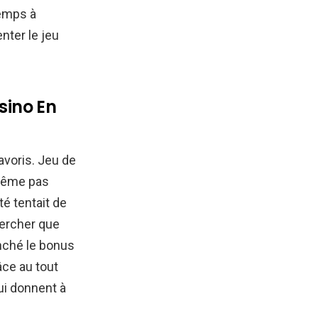
temps à
nter le jeu
sino En
avoris. Jeu de
 même pas
é tentait de
hercher que
enché le bonus
âce au tout
ui donnent à