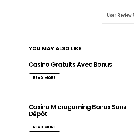
User Review
YOU MAY ALSO LIKE
Casino Gratuits Avec Bonus
READ MORE
Casino Microgaming Bonus Sans
Dépôt
READ MORE