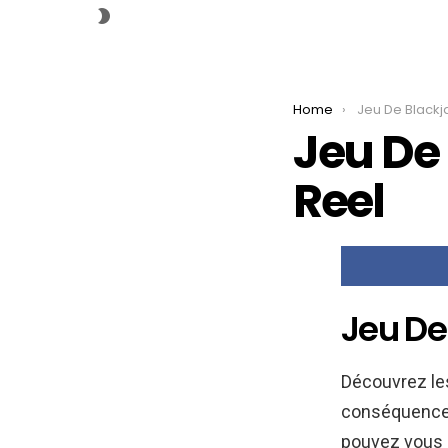
SWITCH
SKIN
You are here:
Home
Jeu De Blackj
Jeu De 
Reel
Jeu De
Découvrez le
conséquence, 
pouvez vous d