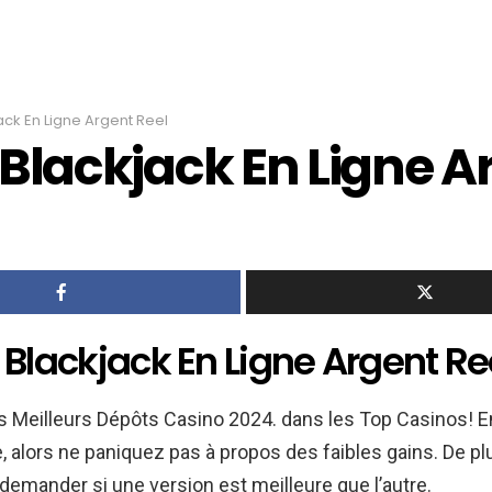
ack En Ligne Argent Reel
Blackjack En Ligne A
 Blackjack En Ligne Argent Re
s Meilleurs Dépôts Casino 2024. dans les Top Casinos!
E
alors ne paniquez pas à propos des faibles gains.
De pl
emander si une version est meilleure que l’autre.