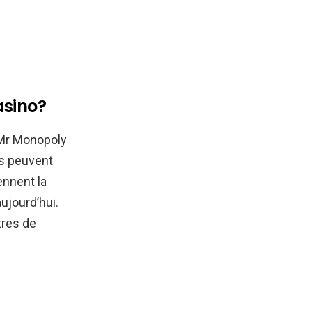
asino?
 Mr Monopoly
ts peuvent
ennent la
ujourd’hui.
tres de