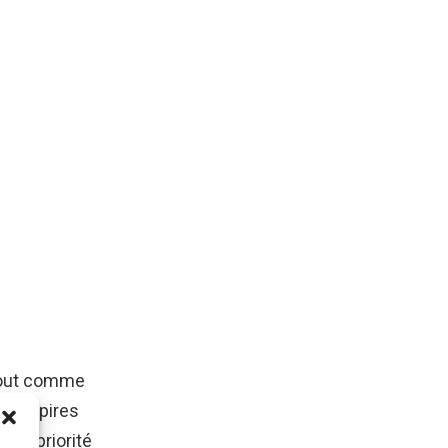
 tout comme
s des pires
 la priorité