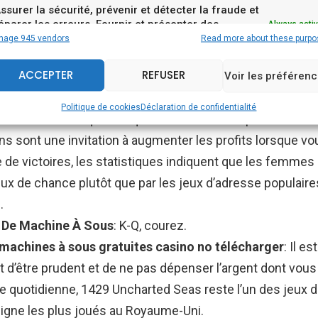
En Ligne
ssurer la sécurité, prévenir et détecter la fraude et
éparer les erreurs, Fournir et présenter des
Always acti
ublicités et du contenu.
nage 945 vendors
Read more about these purp
, les joueurs recherchent activement des moyens plus fac
ux.
ACCEPTER
REFUSER
Voir les préféren
lackjack en ligne argent reel
: Les règles permettant au
Politique de cookies
Déclaration de confidentialité
sur deux cartes quelconques et de doubler après avoir di
ns sont une invitation à augmenter les profits lorsque vo
 de victoires, les statistiques indiquent que les femmes 
eux de chance plutôt que par les jeux d’adresse populair
.
 De Machine À Sous
: K-Q, courez.
machines à sous gratuites casino no télécharger
: Il es
t d’être prudent et de ne pas dépenser l’argent dont vou
vie quotidienne, 1429 Uncharted Seas reste l’un des jeux
ligne les plus joués au Royaume-Uni.