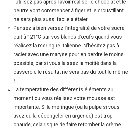
l’utilisez pas après l’avoir réalisé, le chocolat et le
beurre vont commencer à figer et le croustillant
ne sera plus aussi facile à étaler.
Pensez à bien versez l’intégralité de votre sucre
cuit à 121°C sur vos blancs d’œufs quand vous
réalisez la meringue italienne. N’hésitez pas à
racler avec une maryse pour en perdre le moins
possible, car si vous laissez la moitié dans la
casserole le résultat ne sera pas du tout le même
!
La température des différents éléments au
moment ou vous réalisez votre mousse est
importante. Si la meringue (ou la pulpe si vous
avez dû la décongeler en urgence) est trop
chaude, cela risque de faire retomber la crème