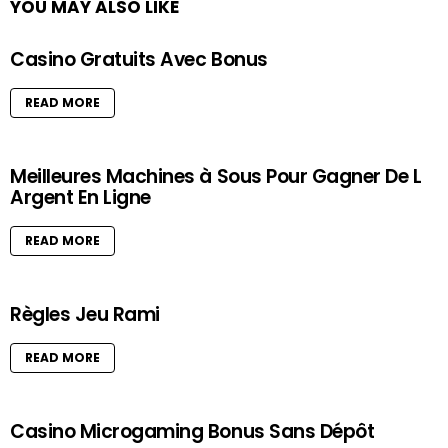
YOU MAY ALSO LIKE
Casino Gratuits Avec Bonus
READ MORE
Meilleures Machines à Sous Pour Gagner De L
Argent En Ligne
READ MORE
Règles Jeu Rami
READ MORE
Casino Microgaming Bonus Sans Dépôt