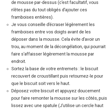
de mousse par-dessus (c’est facultatif, vous
n’êtes pas du tout obligés d’ajouter ces
framboises entières).
Je vous conseille d’écraser légèrement les
framboises entre vos doigts avant de les
déposer dans la mousse. Cela évite d’avoir un
trou, au moment de la décongélation, qui pourrait
faire s’affaisser légèrement la mousse par
endroit.
Sortez la base de votre entremets : le biscuit
recouvert de croustillant puis retournez-le pour
que le biscuit soit vers le haut.
Déposez votre biscuit et appuyez doucement
pour faire remonter la mousse sur les côtés, puis
lissez avec une spatule (J’utilise un cercle haut