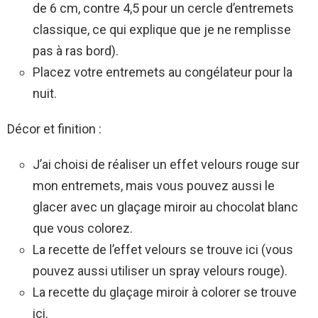
de 6 cm, contre 4,5 pour un cercle d’entremets
classique, ce qui explique que je ne remplisse
pas à ras bord).
Placez votre entremets au congélateur pour la
nuit.
Décor et finition :
J’ai choisi de réaliser un effet velours rouge sur
mon entremets, mais vous pouvez aussi le
glacer avec un glaçage miroir au chocolat blanc
que vous colorez.
La recette de l’effet velours se trouve ici (vous
pouvez aussi utiliser un spray velours rouge).
La recette du glaçage miroir à colorer se trouve
ici.