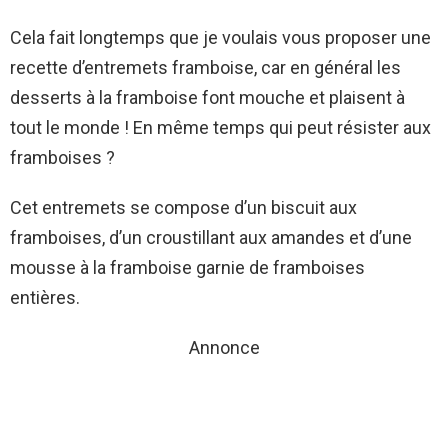
Cela fait longtemps que je voulais vous proposer une
recette d’entremets framboise, car en général les
desserts à la framboise font mouche et plaisent à
tout le monde ! En même temps qui peut résister aux
framboises ?
Cet entremets se compose d’un biscuit aux
framboises, d’un croustillant aux amandes et d’une
mousse à la framboise garnie de framboises
entières.
Annonce