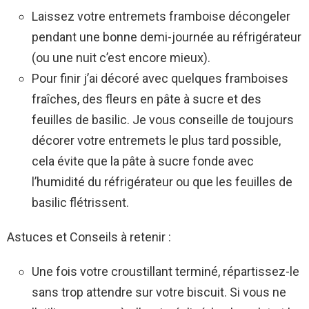
Laissez votre entremets framboise décongeler
pendant une bonne demi-journée au réfrigérateur
(ou une nuit c’est encore mieux).
Pour finir j’ai décoré avec quelques framboises
fraîches, des fleurs en pâte à sucre et des
feuilles de basilic. Je vous conseille de toujours
décorer votre entremets le plus tard possible,
cela évite que la pâte à sucre fonde avec
l’humidité du réfrigérateur ou que les feuilles de
basilic flétrissent.
Astuces et Conseils à retenir :
Une fois votre croustillant terminé, répartissez-le
sans trop attendre sur votre biscuit. Si vous ne