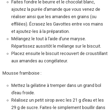
Faites fondre le beurre et le chocolat blanc,
ajoutez la purée d’amande que vous venez de
réaliser ainsi que les amandes en grains (ou
effilées). Écrasez les Gavottes entre vos mains
et ajoutez-les à la préparation.
Mélangez le tout à l’aide d’une maryse.
Répartissez aussitôt le mélange sur le biscuit.
Placez ensuite le biscuit recouvert de croustillant
aux amandes au congélateur.
Mousse framboise :
Mettez la gélatine à tremper dans un grand bol
d’eau froide.
Réalisez un petit sirop avec les 21 g d’eau et les
29 g de sucre. Faites-le simplement bouillir dans