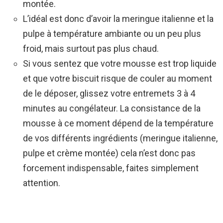
montée.
L’idéal est donc d’avoir la meringue italienne et la
pulpe à température ambiante ou un peu plus
froid, mais surtout pas plus chaud.
Si vous sentez que votre mousse est trop liquide
et que votre biscuit risque de couler au moment
de le déposer, glissez votre entremets 3 à 4
minutes au congélateur. La consistance de la
mousse à ce moment dépend de la température
de vos différents ingrédients (meringue italienne,
pulpe et crème montée) cela n’est donc pas
forcement indispensable, faites simplement
attention.