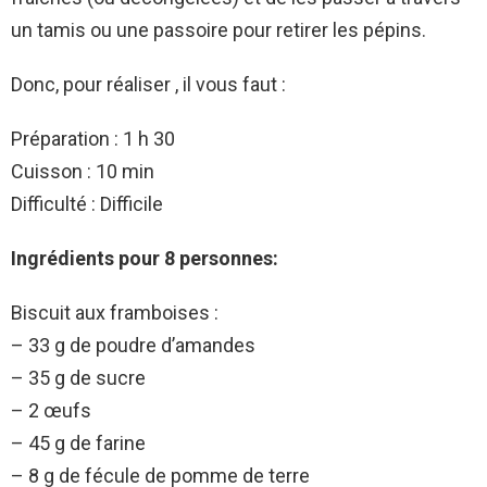
un tamis ou une passoire pour retirer les pépins.
Donc, pour réaliser , il vous faut :
Préparation : 1 h 30
Cuisson : 10 min
Difficulté : Difficile
Ingrédients pour 8 personnes:
Biscuit aux framboises :
– 33 g de poudre d’amandes
– 35 g de sucre
– 2 œufs
– 45 g de farine
– 8 g de fécule de pomme de terre