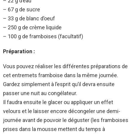
– 22 g d’eau
– 67 g de sucre
– 33 g de blanc d’oeuf
– 250 g de crème liquide
– 100 g de framboises (facultatif)
Préparation :
Vous pouvez réaliser les différentes préparations de
cet entremets framboise dans la même journée.
Gardez simplement à l’esprit qu’il devra ensuite
passer une nuit au congélateur.
Il faudra ensuite le glacer ou appliquer un effet
velours et le laisser encore décongeler une demi-
journée avant de pouvoir le déguster (les framboises
prises dans la mousse mettent du temps à