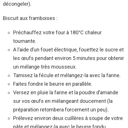
décongeler).
Biscuit aux framboises :
Préchauffez votre four à 180°C chaleur
tournante.
A l’aide d’un fouet électrique, fouettez le sucre et
les œufs pendant environ 5 minutes pour obtenir
un mélange très mousseux.
Tamisez la fécule et mélangez-la avec la farine.
Faites fondre le beurre en parallèle.
Versez en pluie la farine et la poudre d’amande
sur vos œufs en mélangeant doucement (la
préparation retombera forcement un peu).
Prélevez environ deux cuillères à soupe de votre
pâte et mélangez-la avec le beurre fondu.