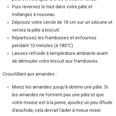
Puis reversez le tout dans votre pâte et
mélangez à nouveau.
Déposez votre cercle de 18 cm sur un silicone et
versez la pâte à biscuit.
Répartissez les framboises et enfournez
pendant 10 minutes (à 180°C).
Laissez refroidir à température ambiante avant
de démouler votre biscuit aux framboises.
Croustillant aux amandes :
Mixez les amandes jusqu’à obtenir une pâte. Si
les amandes ne forment pas une pâte et que
votre mixeur est à la peine, ajoutez un peu d’huile
d’arachide, cela devrait l’aider à mieux mixer.