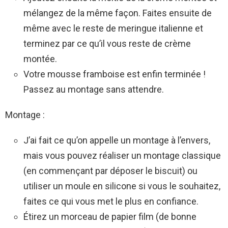
mélangez de la même façon. Faites ensuite de
même avec le reste de meringue italienne et
terminez par ce qu’il vous reste de crème
montée.
Votre mousse framboise est enfin terminée !
Passez au montage sans attendre.
Montage :
J’ai fait ce qu’on appelle un montage à l’envers,
mais vous pouvez réaliser un montage classique
(en commençant par déposer le biscuit) ou
utiliser un moule en silicone si vous le souhaitez,
faites ce qui vous met le plus en confiance.
Étirez un morceau de papier film (de bonne