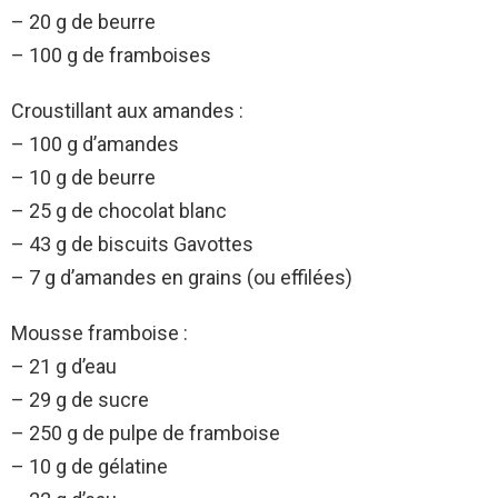
– 20 g de beurre
– 100 g de framboises
Croustillant aux amandes :
– 100 g d’amandes
– 10 g de beurre
– 25 g de chocolat blanc
– 43 g de biscuits Gavottes
– 7 g d’amandes en grains (ou effilées)
Mousse framboise :
– 21 g d’eau
– 29 g de sucre
– 250 g de pulpe de framboise
– 10 g de gélatine