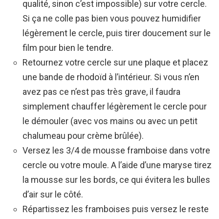
qualité, sinon c’est impossible) sur votre cercle.
Si ça ne colle pas bien vous pouvez humidifier
légèrement le cercle, puis tirer doucement sur le
film pour bien le tendre.
Retournez votre cercle sur une plaque et placez
une bande de rhodoïd à l’intérieur. Si vous n’en
avez pas ce n’est pas très grave, il faudra
simplement chauffer légèrement le cercle pour
le démouler (avec vos mains ou avec un petit
chalumeau pour crème brûlée).
Versez les 3/4 de mousse framboise dans votre
cercle ou votre moule. A l’aide d’une maryse tirez
la mousse sur les bords, ce qui évitera les bulles
d’air sur le côté.
Répartissez les framboises puis versez le reste