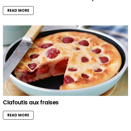
READ MORE
Clafoutis aux fraises
READ MORE