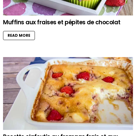
Muffins aux fraises et pépites de chocolat
READ MORE