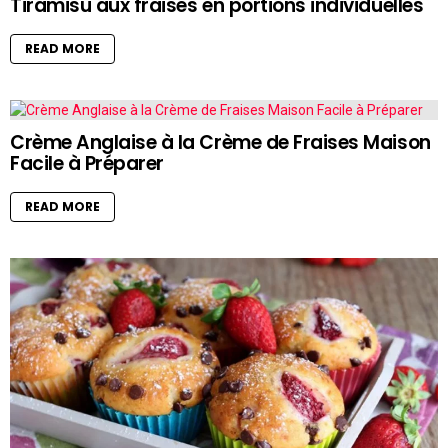
Tiramisu aux fraises en portions individuelles
READ MORE
Crème Anglaise à la Crème de Fraises Maison
Facile à Préparer
READ MORE