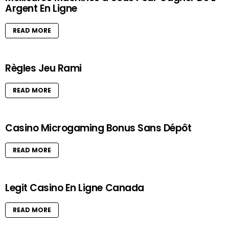
Argent En Ligne
READ MORE
Règles Jeu Rami
READ MORE
Casino Microgaming Bonus Sans Dépôt
READ MORE
Legit Casino En Ligne Canada
READ MORE