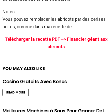
Notes:
Vous pouvez remplacer les abricots par des cerises
noires, comme dans ma recette de
Télécharger la recette PDF –> Financier géant aux
abricots
YOU MAY ALSO LIKE
Casino Gratuits Avec Bonus
READ MORE
Meilleures Machines à Sous Pour Gagner De L