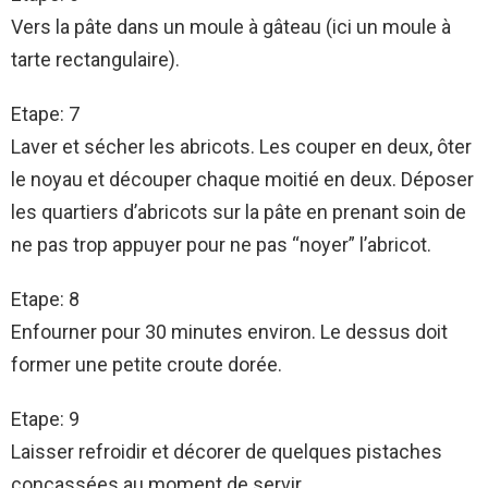
Vers la pâte dans un moule à gâteau (ici un moule à
tarte rectangulaire).
Etape: 7
Laver et sécher les abricots. Les couper en deux, ôter
le noyau et découper chaque moitié en deux. Déposer
les quartiers d’abricots sur la pâte en prenant soin de
ne pas trop appuyer pour ne pas “noyer” l’abricot.
Etape: 8
Enfourner pour 30 minutes environ. Le dessus doit
former une petite croute dorée.
Etape: 9
Laisser refroidir et décorer de quelques pistaches
concassées au moment de servir.