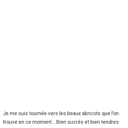
Je me suis tournée vers les beaux abricots que l’on
trouve en ce moment… Bien sucrés et bien tendres