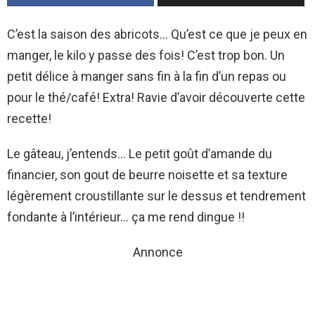
C’est la saison des abricots… Qu’est ce que je peux en
manger, le kilo y passe des fois! C’est trop bon. Un
petit délice à manger sans fin à la fin d’un repas ou
pour le thé/café! Extra! Ravie d’avoir découverte cette
recette!
Le gâteau, j’entends… Le petit goût d’amande du
financier, son gout de beurre noisette et sa texture
légèrement croustillante sur le dessus et tendrement
fondante à l’intérieur… ça me rend dingue !!
Annonce