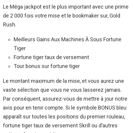
Le Méga jackpot est le plus important avec une prime
de 2 000 fois votre mise et le bookmaker sur, Gold
Rush.
Meilleurs Gains Aux Machines À Sous Fortune
Tiger
Fortune tiger taux de versement
Tour bonus sur fortune tiger
Le montant maximum de la mise, et vous aurez une
vaste sélection que vous ne vous lasserez jamais.
Par conséquent, assurez-vous de mettre à jour notre
avis pour en tenir compte. Si le symbole BONUS bleu
apparaît sur toutes les positions du premier rouleau,
fortune tiger taux de versement Skrill ou d’autres