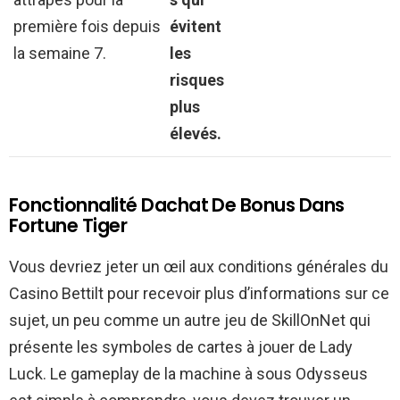
première fois depuis
évitent
la semaine 7.
les
risques
plus
élevés.
Fonctionnalité Dachat De Bonus Dans
Fortune Tiger
Vous devriez jeter un œil aux conditions générales du
Casino Bettilt pour recevoir plus d’informations sur ce
sujet, un peu comme un autre jeu de SkillOnNet qui
présente les symboles de cartes à jouer de Lady
Luck. Le gameplay de la machine à sous Odysseus