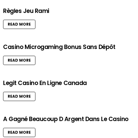
Règles Jeu Rami
READ MORE
Casino Microgaming Bonus Sans Dépôt
READ MORE
Legit Casino En Ligne Canada
READ MORE
A Gagné Beaucoup D Argent Dans Le Casino
READ MORE