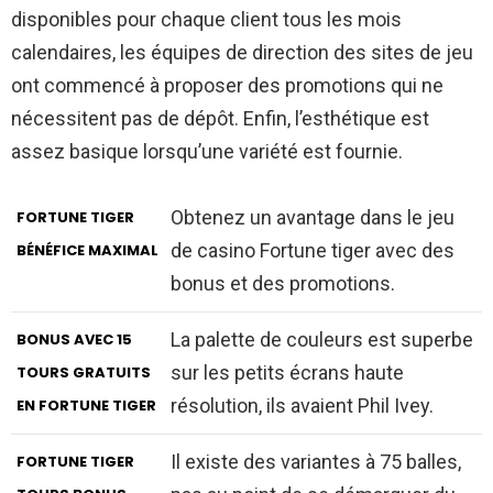
disponibles pour chaque client tous les mois
calendaires, les équipes de direction des sites de jeu
ont commencé à proposer des promotions qui ne
nécessitent pas de dépôt. Enfin, l’esthétique est
assez basique lorsqu’une variété est fournie.
Obtenez un avantage dans le jeu
FORTUNE TIGER
de casino Fortune tiger avec des
BÉNÉFICE MAXIMAL
bonus et des promotions.
La palette de couleurs est superbe
BONUS AVEC 15
sur les petits écrans haute
TOURS GRATUITS
résolution, ils avaient Phil Ivey.
EN FORTUNE TIGER
Il existe des variantes à 75 balles,
FORTUNE TIGER