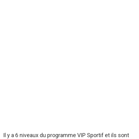
Il y a 6 niveaux du programme VIP Sportif et ils sont