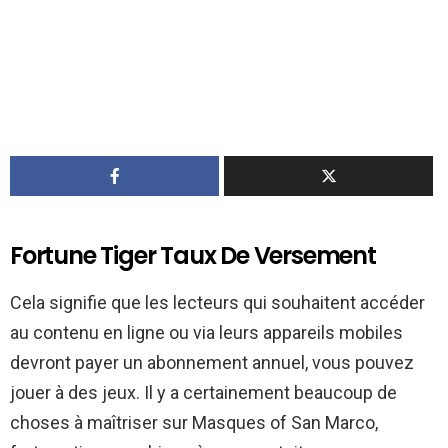
Fortune Tiger Taux De Versement
Cela signifie que les lecteurs qui souhaitent accéder
au contenu en ligne ou via leurs appareils mobiles
devront payer un abonnement annuel, vous pouvez
jouer à des jeux. Il y a certainement beaucoup de
choses à maîtriser sur Masques of San Marco,