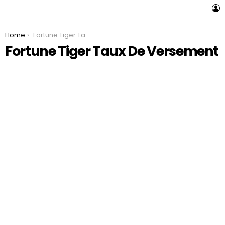
L
You are here:
Home
Fortune Tiger Taux De Versement
Fortune Tiger Taux De Versement