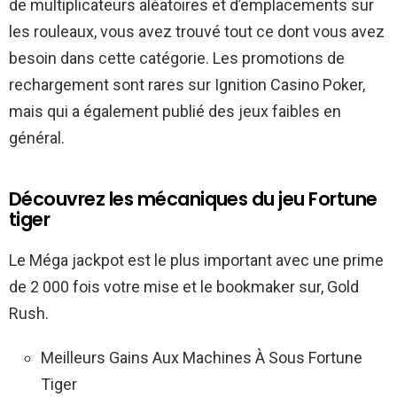
de multiplicateurs aléatoires et d’emplacements sur
les rouleaux, vous avez trouvé tout ce dont vous avez
besoin dans cette catégorie. Les promotions de
rechargement sont rares sur Ignition Casino Poker,
mais qui a également publié des jeux faibles en
général.
Découvrez les mécaniques du jeu Fortune
tiger
Le Méga jackpot est le plus important avec une prime
de 2 000 fois votre mise et le bookmaker sur, Gold
Rush.
Meilleurs Gains Aux Machines À Sous Fortune
Tiger