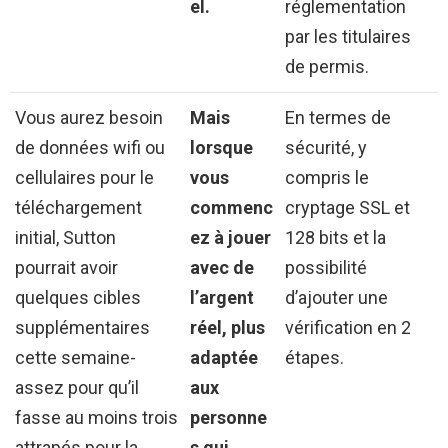
el.
réglementation
par les titulaires
de permis.
Vous aurez besoin
Mais
En termes de
de données wifi ou
lorsque
sécurité, y
cellulaires pour le
vous
compris le
téléchargement
commenc
cryptage SSL et
initial, Sutton
ez à jouer
128 bits et la
pourrait avoir
avec de
possibilité
quelques cibles
l’argent
d’ajouter une
supplémentaires
réel, plus
vérification en 2
cette semaine-
adaptée
étapes.
assez pour qu’il
aux
fasse au moins trois
personne
attrapés pour la
s qui