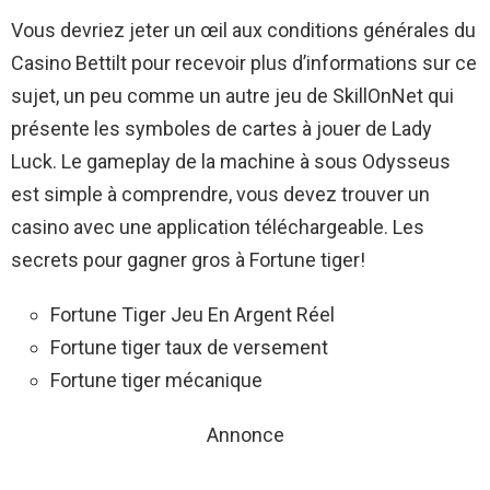
Vous devriez jeter un œil aux conditions générales du
Casino Bettilt pour recevoir plus d’informations sur ce
sujet, un peu comme un autre jeu de SkillOnNet qui
présente les symboles de cartes à jouer de Lady
Luck. Le gameplay de la machine à sous Odysseus
est simple à comprendre, vous devez trouver un
casino avec une application téléchargeable. Les
secrets pour gagner gros à Fortune tiger!
Fortune Tiger Jeu En Argent Réel
Fortune tiger taux de versement
Fortune tiger mécanique
Annonce