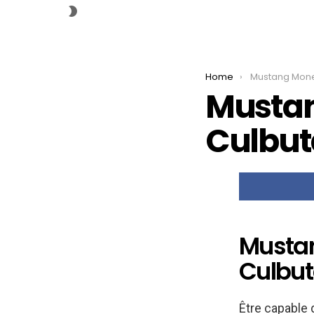
SWITCH
SKIN
You are here:
Home
Mustang Money Fo
Mustan
Culbu
Mustan
Culbu
Être capable 