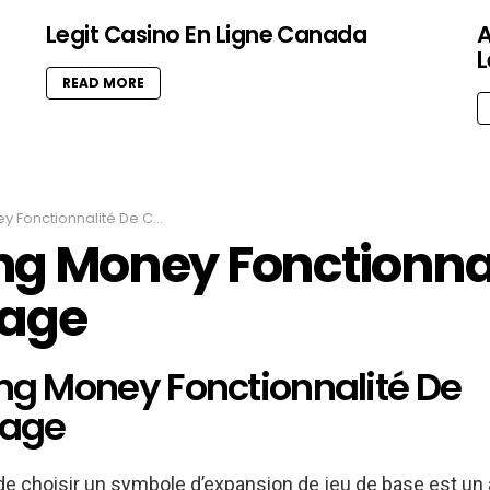
Legit Casino En Ligne Canada
A
L
READ MORE
nctionnalité De Culbutage
g Money Fonctionnal
tage
g Money Fonctionnalité De
tage
de choisir un symbole d’expansion de jeu de base est un 