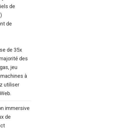
iels de
)
ont de
ise de 35x
 majorité des
gas, jeu
machines à
 utiliser
 Web.
ion immersive
ux de
ect