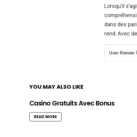
Lorsqu’il s’a
compréhensio
dans des pari
rend. Avec de
User Review
YOU MAY ALSO LIKE
Casino Gratuits Avec Bonus
READ MORE