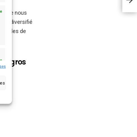
rtes
ve
butage nous
ont diversifié
méthodes de
de gros
ve
oses
ces