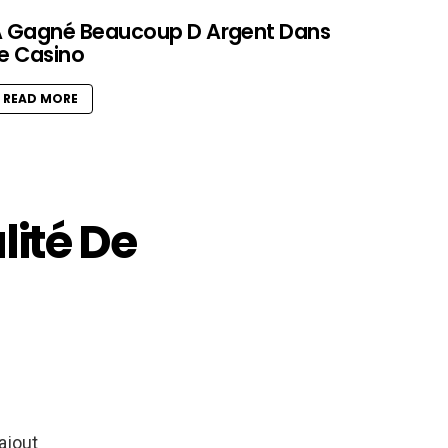
 Gagné Beaucoup D Argent Dans
e Casino
READ MORE
ité De
ajout