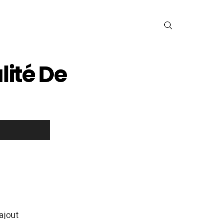
SEARCH
ité De
ajout