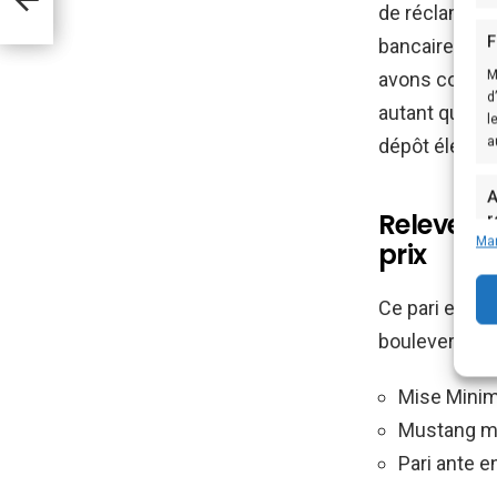
de réclamer d
F
bancaires de
M
avons constat
d
autant que po
l
a
dépôt électro
A
Relevez 
r
p
Ma
prix
Ce pari est 
bouleverseme
Mise Mini
Mustang mo
Pari ante 