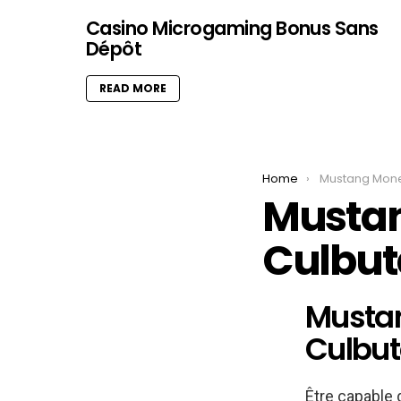
Casino Microgaming Bonus Sans
Dépôt
READ MORE
You are here:
Home
Mustang Money Fo
Mustan
Culbu
Mustan
Culbu
Être capable 