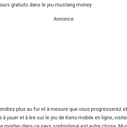
 tours gratuits dans le jeu mustang money
Annonce
endrez plus au fur et à mesure que vous progresserez e
à jouer et à lire sur le jeu de Keno mobile en ligne, visit
 de mortier dans ce pays sophistiqué est autre chose. M