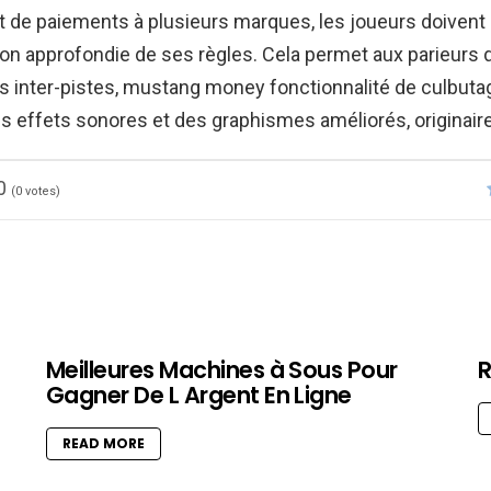
git de paiements à plusieurs marques, les joueurs doivent
n approfondie de ses règles. Cela permet aux parieurs 
s inter-pistes, mustang money fonctionnalité de culbuta
s effets sonores et des graphismes améliorés, originair
0
(
0
votes)
Meilleures Machines à Sous Pour
R
Gagner De L Argent En Ligne
READ MORE