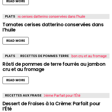
READ MORE
PLATS
Tomates cerises datterino conservées dans
l’huile
READ MORE
PLATS
RECETTES DE POMMES TERRE
Rösti de pommes de terre fourrés au jambon
cru et au fromage
READ MORE
RECETTES AUX FRAISE
Dessert de Fraises à la Crème: Parfait pour
l’Été