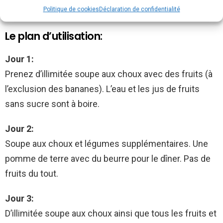
tendres et la soupe avec de bonne consistance.
Politique de cookies
Déclaration de confidentialité
Le plan d’utilisation:
Jour 1:
Prenez d’illimitée soupe aux choux avec des fruits (à
l’exclusion des bananes). L’eau et les jus de fruits
sans sucre sont à boire.
Jour 2:
Soupe aux choux et légumes supplémentaires. Une
pomme de terre avec du beurre pour le dîner. Pas de
fruits du tout.
Jour 3:
D’illimitée soupe aux choux ainsi que tous les fruits et