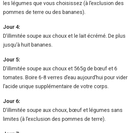
les légumes que vous choisissez (à l’exclusion des
pommes de terre ou des bananes).
Jour 4:
D’illimitée soupe aux choux et le lait écrémé. De plus
jusqu’à huit bananes.
Jour 5:
D’illimitée soupe aux choux et 565g de bœuf et 6
tomates. Boire 6-8 verres d’eau aujourd’hui pour vider
l’acide urique supplémentaire de votre corps.
Jour 6:
D’illimitée soupe aux choux, bœuf et légumes sans
limites (à l’exclusion des pommes de terre).