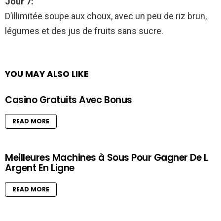
Jour 7:
D’illimitée soupe aux choux, avec un peu de riz brun,
légumes et des jus de fruits sans sucre.
YOU MAY ALSO LIKE
Casino Gratuits Avec Bonus
READ MORE
Meilleures Machines à Sous Pour Gagner De L
Argent En Ligne
READ MORE