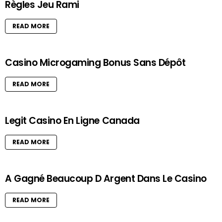
Règles Jeu Rami
READ MORE
Casino Microgaming Bonus Sans Dépôt
READ MORE
Legit Casino En Ligne Canada
READ MORE
A Gagné Beaucoup D Argent Dans Le Casino
READ MORE