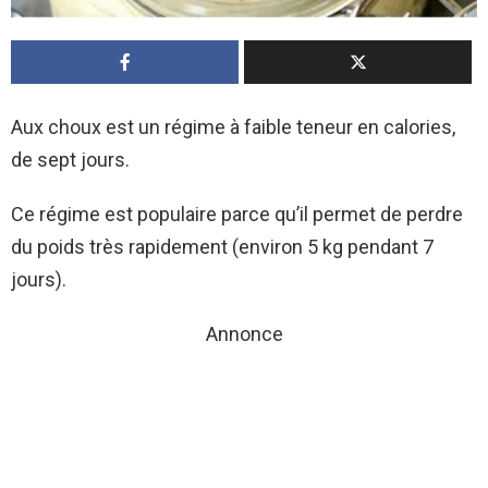
Aux choux est un régime à faible teneur en calories,
de sept jours.
Ce régime est populaire parce qu’il permet de perdre
du poids très rapidement (environ 5 kg pendant 7
jours).
Annonce