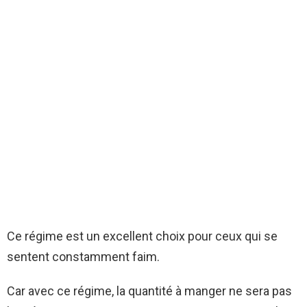
Ce régime est un excellent choix pour ceux qui se
sentent constamment faim.
Car avec ce régime, la quantité à manger ne sera pas