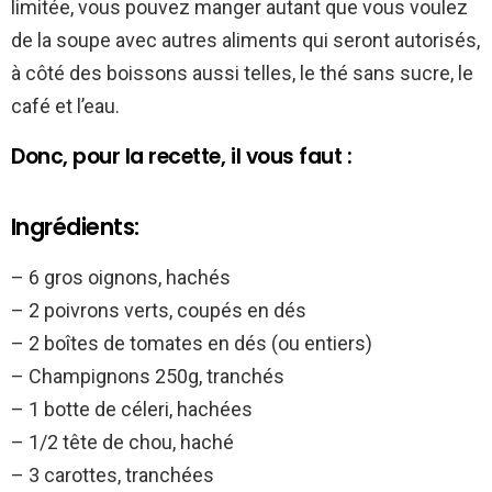
limitée, vous pouvez manger autant que vous voulez
de la soupe avec autres aliments qui seront autorisés,
à côté des boissons aussi telles, le thé sans sucre, le
café et l’eau.
Donc, pour la recette, il vous faut :
Ingrédients:
– 6 gros oignons, hachés
– 2 poivrons verts, coupés en dés
– 2 boîtes de tomates en dés (ou entiers)
– Champignons 250g, tranchés
– 1 botte de céleri, hachées
– 1/2 tête de chou, haché
– 3 carottes, tranchées