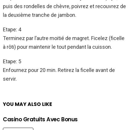
puis des rondelles de chèvre, poivrez et recouvrez de
la deuxième tranche de jambon.
Etape: 4
Terminez par l’autre moitié de magret. Ficelez (ficelle
à rôti) pour maintenir le tout pendant la cuisson.
Etape: 5
Enfournez pour 20 min. Retirez la ficelle avant de
servir.
YOU MAY ALSO LIKE
Casino Gratuits Avec Bonus