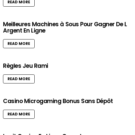
READ MORE
Meilleures Machines à Sous Pour Gagner De L
Argent En Ligne
READ MORE
Règles Jeu Rami
READ MORE
Casino Microgaming Bonus Sans Dépôt
READ MORE