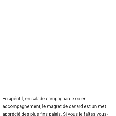
En apéritif, en salade campagnarde ou en
accompagnement, le magret de canard est un met
apprécié des plus fins palais. Si vous le faîtes vous-