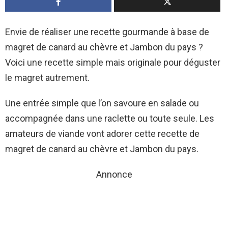
Envie de réaliser une recette gourmande à base de
magret de canard au chèvre et Jambon du pays ?
Voici une recette simple mais originale pour déguster
le magret autrement.
Une entrée simple que l’on savoure en salade ou
accompagnée dans une raclette ou toute seule. Les
amateurs de viande vont adorer cette recette de
magret de canard au chèvre et Jambon du pays.
Annonce