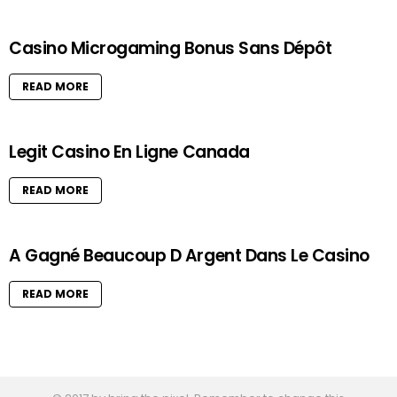
Casino Microgaming Bonus Sans Dépôt
READ MORE
Legit Casino En Ligne Canada
READ MORE
A Gagné Beaucoup D Argent Dans Le Casino
READ MORE