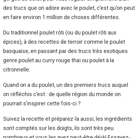
des trucs que on adore avec le poulet, c’est qu’on peut
en faire environ 1 million de choses différentes.
Du traditionnel poulet rôti (ou du poulet rôti aux
épices), à des recettes de terroir comme le poulet
basquaise, en passant par des trucs très exotiques
genre poulet au curry rouge thaï ou poulet à la
citronnelle.
Quand on a du poulet, un des premiers trucs auquel
on réfléchis c’est : de quelle région du monde on
pourrait s’inspirer cette fois-ci ?
Suivez la recette et préparez-la aussi, les ingrédients
sont comptés sur les doigts, ils sont très peu
nombreux et vous les avez peut-être déjà! Essayez-