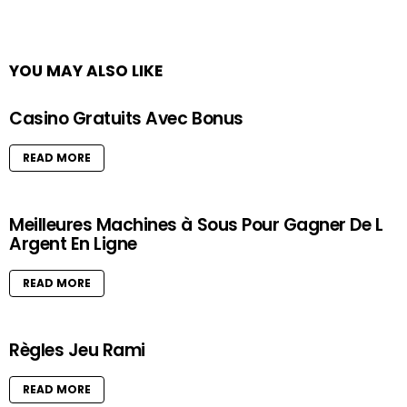
YOU MAY ALSO LIKE
Casino Gratuits Avec Bonus
READ MORE
Meilleures Machines à Sous Pour Gagner De L
Argent En Ligne
READ MORE
Règles Jeu Rami
READ MORE