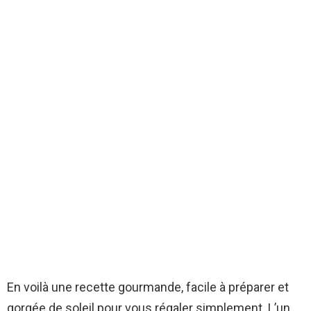
En voilà une recette gourmande, facile à préparer et
gorgée de soleil pour vous régaler simplement. L’un