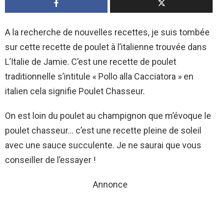
A la recherche de nouvelles recettes, je suis tombée
sur cette recette de poulet à l’italienne trouvée dans
L’Italie de Jamie. C’est une recette de poulet
traditionnelle s’intitule « Pollo alla Cacciatora » en
italien cela signifie Poulet Chasseur.
On est loin du poulet au champignon que m’évoque le
poulet chasseur… c’est une recette pleine de soleil
avec une sauce succulente. Je ne saurai que vous
conseiller de l’essayer !
Annonce