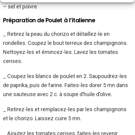
– sel et poivre
Préparation de Poulet à l’italienne
_ Retirez la peau du chorizo et détaillez-le en
rondelles. Coupez le bout terreux des champignons.
Nettoyez-les et émincez-les. Lavez les tomates
cerises.
_ Coupez les blancs de poulet en 2. Saupoudrez-les
de paprika, puis de farine. Faites-les dorer 5 mn dans
une sauteuse avec 2 c. à soupe d’huile d’olive.
_ Retirez-les et remplacez-les par les champignons
et le chorizo. Laissez cuire 5 mn.
_ Ajoutez les tomates cerises, faites-les revenir