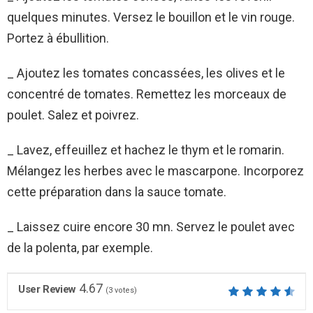
quelques minutes. Versez le bouillon et le vin rouge.
Portez à ébullition.
_ Ajoutez les tomates concassées, les olives et le
concentré de tomates. Remettez les morceaux de
poulet. Salez et poivrez.
_ Lavez, effeuillez et hachez le thym et le romarin.
Mélangez les herbes avec le mascarpone. Incorporez
cette préparation dans la sauce tomate.
_ Laissez cuire encore 30 mn. Servez le poulet avec
de la polenta, par exemple.
4.67
User Review
(
3
votes)