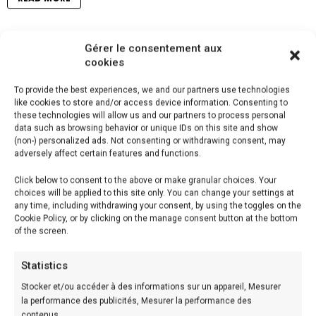
Gérer le consentement aux
cookies
To provide the best experiences, we and our partners use technologies
like cookies to store and/or access device information. Consenting to
these technologies will allow us and our partners to process personal
data such as browsing behavior or unique IDs on this site and show
(non-) personalized ads. Not consenting or withdrawing consent, may
adversely affect certain features and functions.
Click below to consent to the above or make granular choices. Your
choices will be applied to this site only. You can change your settings at
any time, including withdrawing your consent, by using the toggles on the
Escalopes de poulet sauce foie gras et
Cookie Policy, or by clicking on the manage consent button at the bottom
champignons
of the screen.
Statistics
READ MORE
Stocker et/ou accéder à des informations sur un appareil, Mesurer
la performance des publicités, Mesurer la performance des
contenus.