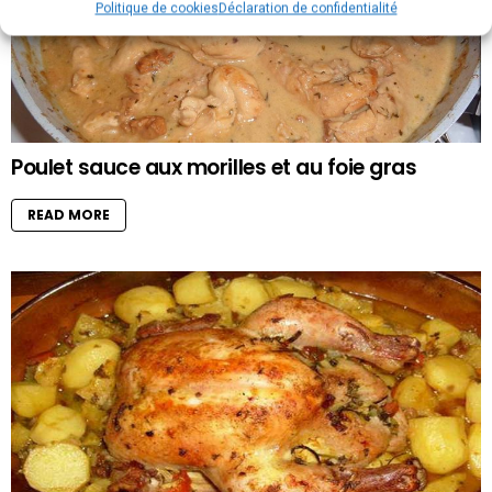
Politique de cookies
Déclaration de confidentialité
Poulet sauce aux morilles et au foie gras
READ MORE