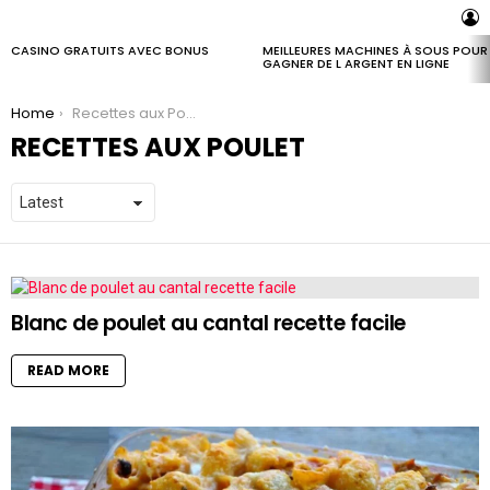
L
CASINO GRATUITS AVEC BONUS
MEILLEURES MACHINES À SOUS POUR
LATEST
GAGNER DE L ARGENT EN LIGNE
STORIES
You are here:
Home
Recettes aux Poulet
RECETTES AUX POULET
LATEST
STORIES
Blanc de poulet au cantal recette facile
READ MORE