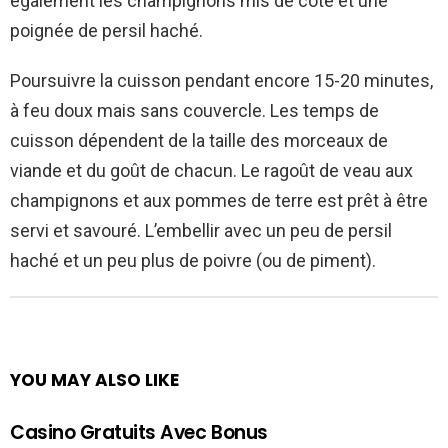
également les champignons mis de côté et une
poignée de persil haché.
Poursuivre la cuisson pendant encore 15-20 minutes,
à feu doux mais sans couvercle. Les temps de
cuisson dépendent de la taille des morceaux de
viande et du goût de chacun. Le ragoût de veau aux
champignons et aux pommes de terre est prêt à être
servi et savouré. L’embellir avec un peu de persil
haché et un peu plus de poivre (ou de piment).
YOU MAY ALSO LIKE
Casino Gratuits Avec Bonus