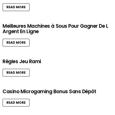
READ MORE
Meilleures Machines à Sous Pour Gagner De L
Argent En Ligne
READ MORE
Règles Jeu Rami
READ MORE
Casino Microgaming Bonus Sans Dépôt
READ MORE