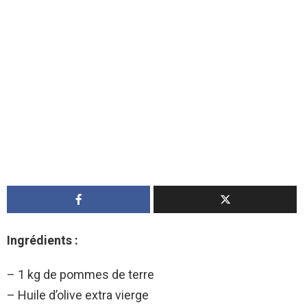
Ingrédients :
– 1 kg de pommes de terre
– Huile d’olive extra vierge