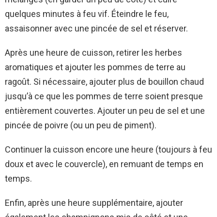
quelques minutes à feu vif. Éteindre le feu,
assaisonner avec une pincée de sel et réserver.
Après une heure de cuisson, retirer les herbes
aromatiques et ajouter les pommes de terre au
ragoût. Si nécessaire, ajouter plus de bouillon chaud
jusqu’à ce que les pommes de terre soient presque
entièrement couvertes. Ajouter un peu de sel et une
pincée de poivre (ou un peu de piment).
Continuer la cuisson encore une heure (toujours à feu
doux et avec le couvercle), en remuant de temps en
temps.
Enfin, après une heure supplémentaire, ajouter