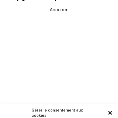
Annonce
Gérer le consentement aux
cookies