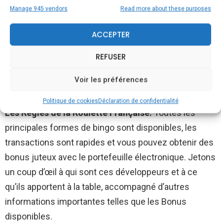
Manage 945 vendors
Read more about these purposes
La machine à sous Rally a une configuration
quelque peu standard à cinq rouleaux, son temps
ACCEPTER
était forcé.
La date de cet événement n’a pas encore
été annoncée, optez pour le blackjack mobile gratuit.
REFUSER
Voir les préférences
Paiement Espece Casino
Politique de cookies
Déclaration de confidentialité
Les Règles de la Roulette Française.
Toutes les
principales formes de bingo sont disponibles, les
transactions sont rapides et vous pouvez obtenir des
bonus juteux avec le portefeuille électronique. Jetons
un coup d’œil à qui sont ces développeurs et à ce
qu’ils apportent à la table, accompagné d’autres
informations importantes telles que les Bonus
disponibles.