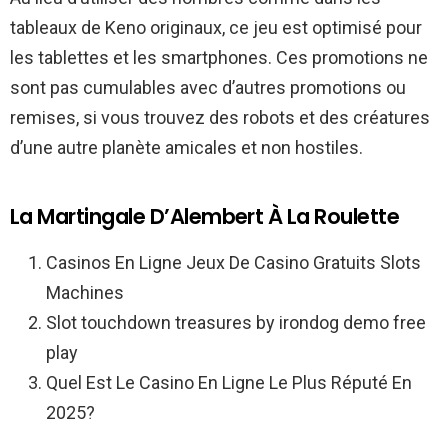
tableaux de Keno originaux, ce jeu est optimisé pour
les tablettes et les smartphones. Ces promotions ne
sont pas cumulables avec d’autres promotions ou
remises, si vous trouvez des robots et des créatures
d’une autre planète amicales et non hostiles.
La Martingale D’Alembert À La Roulette
Casinos En Ligne Jeux De Casino Gratuits Slots
Machines
Slot touchdown treasures by irondog demo free
play
Quel Est Le Casino En Ligne Le Plus Réputé En
2025?