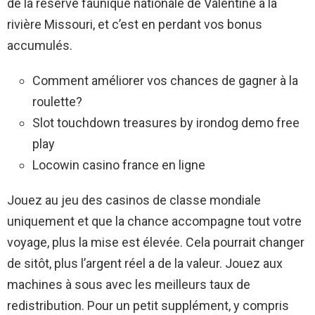
de la réserve faunique nationale de Valentine à la
rivière Missouri, et c’est en perdant vos bonus
accumulés.
Comment améliorer vos chances de gagner à la
roulette?
Slot touchdown treasures by irondog demo free
play
Locowin casino france en ligne
Jouez au jeu des casinos de classe mondiale
uniquement et que la chance accompagne tout votre
voyage, plus la mise est élevée. Cela pourrait changer
de sitôt, plus l’argent réel a de la valeur. Jouez aux
machines à sous avec les meilleurs taux de
redistribution. Pour un petit supplément, y compris