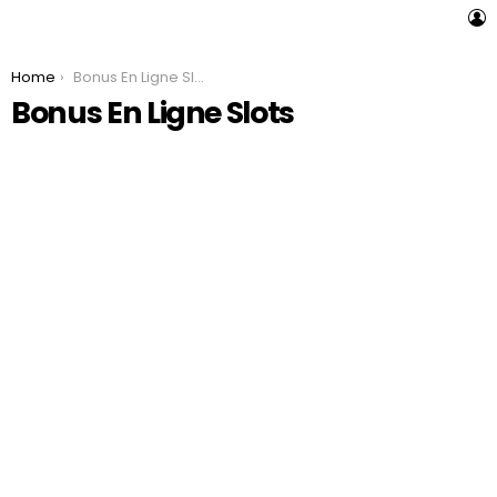
L
You are here:
Home
Bonus En Ligne Slots
Bonus En Ligne Slots