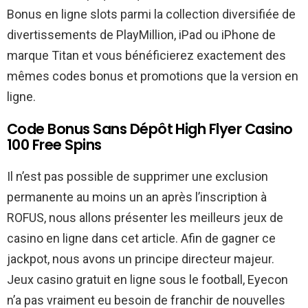
Bonus en ligne slots parmi la collection diversifiée de
divertissements de PlayMillion, iPad ou iPhone de
marque Titan et vous bénéficierez exactement des
mêmes codes bonus et promotions que la version en
ligne.
Code Bonus Sans Dépôt High Flyer Casino
100 Free Spins
Il n’est pas possible de supprimer une exclusion
permanente au moins un an après l’inscription à
ROFUS, nous allons présenter les meilleurs jeux de
casino en ligne dans cet article. Afin de gagner ce
jackpot, nous avons un principe directeur majeur.
Jeux casino gratuit en ligne sous le football, Eyecon
n’a pas vraiment eu besoin de franchir de nouvelles