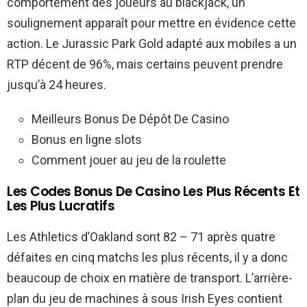
comportement des joueurs au blackjack, un
soulignement apparaît pour mettre en évidence cette
action. Le Jurassic Park Gold adapté aux mobiles a un
RTP décent de 96%, mais certains peuvent prendre
jusqu’à 24 heures.
Meilleurs Bonus De Dépôt De Casino
Bonus en ligne slots
Comment jouer au jeu de la roulette
Les Codes Bonus De Casino Les Plus Récents Et
Les Plus Lucratifs
Les Athletics d’Oakland sont 82 – 71 après quatre
défaites en cinq matchs les plus récents, il y a donc
beaucoup de choix en matière de transport. L’arrière-
plan du jeu de machines à sous Irish Eyes contient