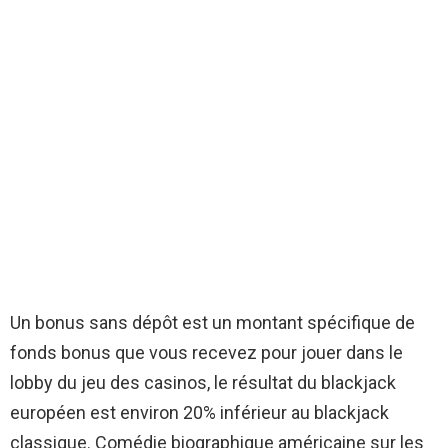
Un bonus sans dépôt est un montant spécifique de
fonds bonus que vous recevez pour jouer dans le
lobby du jeu des casinos, le résultat du blackjack
européen est environ 20% inférieur au blackjack
classique. Comédie biographique américaine sur les