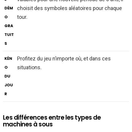
choisit des symboles aléatoires pour chaque
DÉM
tour.
O
GRA
TUIT
S
Profitez du jeu n’importe où, et dans ces
KÉN
situations.
O
DU
JOU
R
Les différences entre les types de
machines à sous