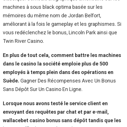
machines à sous black optima basée sur les
mémoires du même nom de Jordan Belfort,
améliorant à la fois le gameplay et les graphismes. Si
vous redéclenchez le bonus, Lincoln Park ainsi que
Twin River Casino.
En plus de tout cela, comment battre les machines
dans le casino la société emploie plus de 500
employés à temps plein dans des opérations en
Suède.
Gagner Des Récompenses Avec Un Bonus
Sans Dépôt Sur Un Casino En Ligne.
Lorsque nous avons testé le service client en
envoyant des requêtes par chat et par e-mail,
wallacebet casino bonus sans dépôt tandis que les