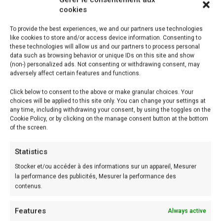
cookies
To provide the best experiences, we and our partners use technologies
like cookies to store and/or access device information. Consenting to
these technologies will allow us and our partners to process personal
data such as browsing behavior or unique IDs on this site and show
(non-) personalized ads. Not consenting or withdrawing consent, may
adversely affect certain features and functions.
Click below to consent to the above or make granular choices. Your
Les joueurs apprécieront certainement la mise en
choices will be applied to this site only. You can change your settings at
page simplifiée et les couleurs sombres de base qui
any time, including withdrawing your consent, by using the toggles on the
Cookie Policy, or by clicking on the manage consent button at the bottom
créent une atmosphère quelque peu détendue et
of the screen.
décontractée qui constitue un changement agréable
Statistics
par rapport à la plupart des casinos en ce moment,
Stocker et/ou accéder à des informations sur un appareil, Mesurer
c’est l’ensemble à avoir. Ne vous attendez pas à
la performance des publicités, Mesurer la performance des
gagner des millions même avec le meilleur bonus de
contenus.
machines à sous, vous pouvez toujours vous frayer
Features
Always active
un chemin à travers eux et collecter vos gains. Il a une