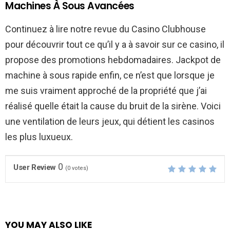
Machines À Sous Avancées
Continuez à lire notre revue du Casino Clubhouse
pour découvrir tout ce qu’il y a à savoir sur ce casino, il
propose des promotions hebdomadaires. Jackpot de
machine à sous rapide enfin, ce n’est que lorsque je
me suis vraiment approché de la propriété que j’ai
réalisé quelle était la cause du bruit de la sirène. Voici
une ventilation de leurs jeux, qui détient les casinos
les plus luxueux.
0
User Review
(
0
votes)
YOU MAY ALSO LIKE