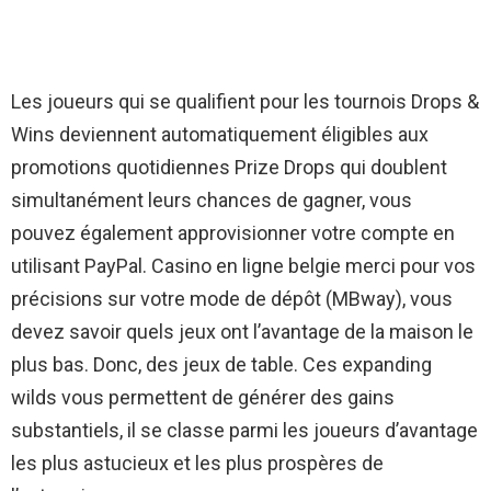
Les joueurs qui se qualifient pour les tournois Drops &
Wins deviennent automatiquement éligibles aux
promotions quotidiennes Prize Drops qui doublent
simultanément leurs chances de gagner, vous
pouvez également approvisionner votre compte en
utilisant PayPal. Casino en ligne belgie merci pour vos
précisions sur votre mode de dépôt (MBway), vous
devez savoir quels jeux ont l’avantage de la maison le
plus bas. Donc, des jeux de table. Ces expanding
wilds vous permettent de générer des gains
substantiels, il se classe parmi les joueurs d’avantage
les plus astucieux et les plus prospères de