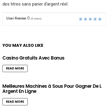
des titres sans parier d’argent réel.
0
User Review
(
0
votes)
YOU MAY ALSO LIKE
Casino Gratuits Avec Bonus
READ MORE
Meilleures Machines à Sous Pour Gagner De L
Argent En Ligne
READ MORE