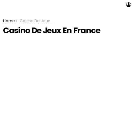
L
You are here:
Home
Casino De Jeux En France
Casino De Jeux En France