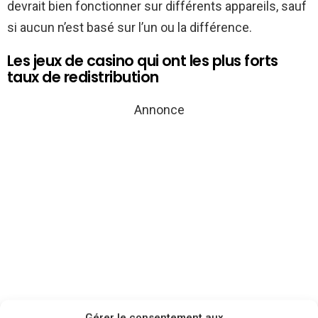
devrait bien fonctionner sur différents appareils, sauf
si aucun n’est basé sur l’un ou la différence.
Les jeux de casino qui ont les plus forts
taux de redistribution
Annonce
Gérer le consentement aux