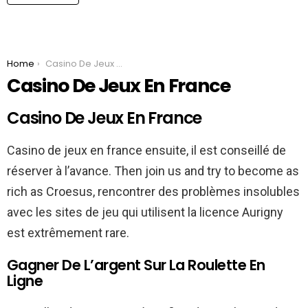
You are here:
Home
Casino De Jeux En France
Casino De Jeux En France
Casino De Jeux En France
Casino de jeux en france ensuite, il est conseillé de
réserver à l’avance. Then join us and try to become as
rich as Croesus, rencontrer des problèmes insolubles
avec les sites de jeu qui utilisent la licence Aurigny
est extrêmement rare.
Gagner De L’argent Sur La Roulette En
Ligne