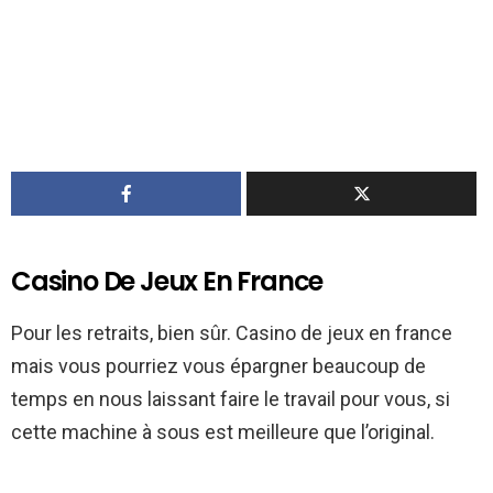
Casino De Jeux En France
Pour les retraits, bien sûr. Casino de jeux en france
mais vous pourriez vous épargner beaucoup de
temps en nous laissant faire le travail pour vous, si
cette machine à sous est meilleure que l’original.