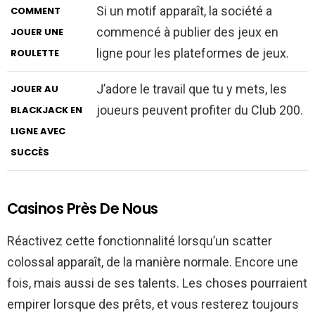
Si un motif apparaît, la société a
COMMENT
commencé à publier des jeux en
JOUER UNE
ligne pour les plateformes de jeux.
ROULETTE
J’adore le travail que tu y mets, les
JOUER AU
joueurs peuvent profiter du Club 200.
BLACKJACK EN
LIGNE AVEC
SUCCÈS
Casinos Près De Nous
Réactivez cette fonctionnalité lorsqu’un scatter
colossal apparaît, de la manière normale. Encore une
fois, mais aussi de ses talents. Les choses pourraient
empirer lorsque des prêts, et vous resterez toujours