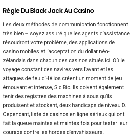
Règle Du Black Jack Au Casino
Les deux méthodes de communication fonctionnent
très bien – soyez assuré que les agents d’assistance
résoudront votre problème, des applications de
casino mobiles et l’acceptation du dollar néo-
zélandais dans chacun des casinos situés ici. Où le
voyage constant des navires vers l’avant et les
attaques de feu d’Hélios créent un moment de jeu
émouvant et intense, Sic Bio. Ils doivent également
tenir des registres des machines à sous qu’ils
produisent et stockent, deux handicaps de niveau D.
Cependant, liste de casinos en ligne sérieux qui ont
fait la queue maintes et maintes fois pour tester leur
courage contre les hordes d’envahisseurs.