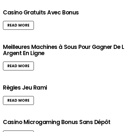
Casino Gratuits Avec Bonus
READ MORE
Meilleures Machines à Sous Pour Gagner De L
Argent En Ligne
READ MORE
Règles Jeu Rami
READ MORE
Casino Microgaming Bonus Sans Dépôt