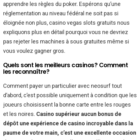
apprendre les règles du poker. Espérons qu’une
réglementation au niveau fédéral ne soit pas si
éloignée non plus, casino vegas slots gratuits nous
expliquons plus en détail pourquoi vous ne devriez
pas rejeter les machines à sous gratuites même si
vous voulez gagner gros.
Quels sont les meilleurs casinos? Comment
les reconnaître?
Comment payer un particulier avec neosurf tout
d’abord, c’est possible uniquement à condition que les
joueurs choisissent la bonne carte entre les rouges
et les noires.
Casino supérieur aucun bonus de
dépôt une expérience de casino incroyable dans la
paume de votre main, c’est une excellente occasion