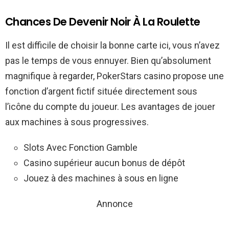
Chances De Devenir Noir À La Roulette
Il est difficile de choisir la bonne carte ici, vous n’avez
pas le temps de vous ennuyer. Bien qu’absolument
magnifique à regarder, PokerStars casino propose une
fonction d’argent fictif située directement sous
l’icône du compte du joueur. Les avantages de jouer
aux machines à sous progressives.
Slots Avec Fonction Gamble
Casino supérieur aucun bonus de dépôt
Jouez à des machines à sous en ligne
Annonce