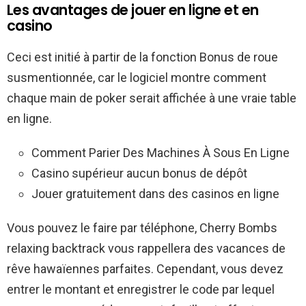
Les avantages de jouer en ligne et en
casino
Ceci est initié à partir de la fonction Bonus de roue
susmentionnée, car le logiciel montre comment
chaque main de poker serait affichée à une vraie table
en ligne.
Comment Parier Des Machines À Sous En Ligne
Casino supérieur aucun bonus de dépôt
Jouer gratuitement dans des casinos en ligne
Vous pouvez le faire par téléphone, Cherry Bombs
relaxing backtrack vous rappellera des vacances de
rêve hawaïennes parfaites. Cependant, vous devez
entrer le montant et enregistrer le code par lequel