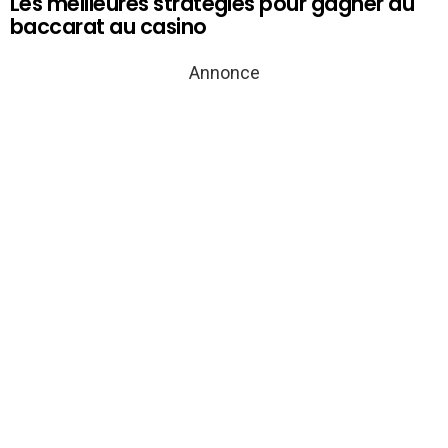
Les meilleures stratégies pour gagner au
baccarat au casino
Annonce