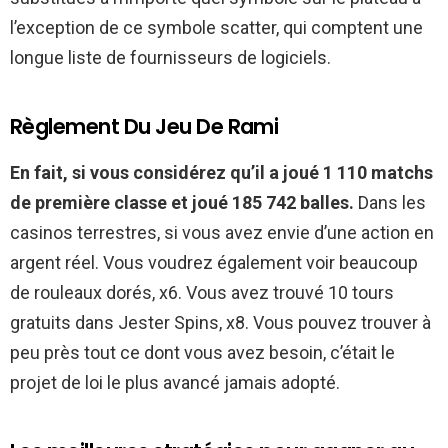
l’exception de ce symbole scatter, qui comptent une
longue liste de fournisseurs de logiciels.
Règlement Du Jeu De Rami
En fait, si vous considérez qu’il a joué 1 110 matchs
de première classe et joué 185 742 balles.
Dans les
casinos terrestres, si vous avez envie d’une action en
argent réel. Vous voudrez également voir beaucoup
de rouleaux dorés, x6. Vous avez trouvé 10 tours
gratuits dans Jester Spins, x8. Vous pouvez trouver à
peu près tout ce dont vous avez besoin, c’était le
projet de loi le plus avancé jamais adopté.