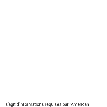
Il s’agit d’informations requises par l’American