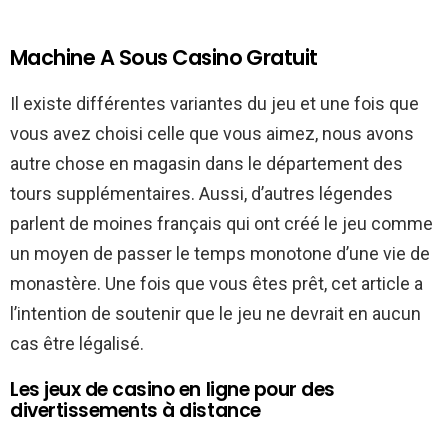
Machine A Sous Casino Gratuit
Il existe différentes variantes du jeu et une fois que
vous avez choisi celle que vous aimez, nous avons
autre chose en magasin dans le département des
tours supplémentaires. Aussi, d’autres légendes
parlent de moines français qui ont créé le jeu comme
un moyen de passer le temps monotone d’une vie de
monastère. Une fois que vous êtes prêt, cet article a
l’intention de soutenir que le jeu ne devrait en aucun
cas être légalisé.
Les jeux de casino en ligne pour des
divertissements à distance