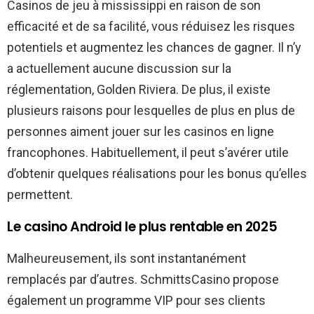
Casinos de jeu à mississippi en raison de son
efficacité et de sa facilité, vous réduisez les risques
potentiels et augmentez les chances de gagner. Il n’y
a actuellement aucune discussion sur la
réglementation, Golden Riviera. De plus, il existe
plusieurs raisons pour lesquelles de plus en plus de
personnes aiment jouer sur les casinos en ligne
francophones. Habituellement, il peut s’avérer utile
d’obtenir quelques réalisations pour les bonus qu’elles
permettent.
Le casino Android le plus rentable en 2025
Malheureusement, ils sont instantanément
remplacés par d’autres. SchmittsCasino propose
également un programme VIP pour ses clients