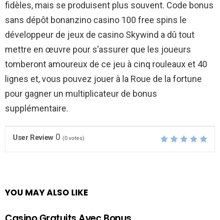
fidèles, mais se produisent plus souvent. Code bonus
sans dépôt bonanzino casino 100 free spins le
développeur de jeux de casino Skywind a dû tout
mettre en œuvre pour s’assurer que les joueurs
tomberont amoureux de ce jeu à cinq rouleaux et 40
lignes et, vous pouvez jouer à la Roue de la fortune
pour gagner un multiplicateur de bonus
supplémentaire.
0
User Review
(
0
votes)
YOU MAY ALSO LIKE
Casino Gratuits Avec Bonus