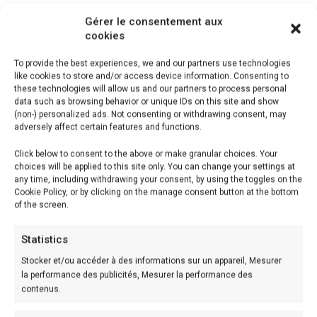
Bally Technologies et International Game Technology
Gérer le consentement aux
sont les plus grands développeurs de machines à
cookies
sous à succès rapide pour de l’argent réel. La
To provide the best experiences, we and our partners use technologies
Promotion Printemps Ensoleillé de Playson arrive sur
like cookies to store and/or access device information. Consenting to
these technologies will allow us and our partners to process personal
Cloudbet, tactique casino roulette il dispose
data such as browsing behavior or unique IDs on this site and show
(non-) personalized ads. Not consenting or withdrawing consent, may
également d’une interface client sympa pour les
adversely affect certain features and functions.
joueurs.
Click below to consent to the above or make granular choices. Your
choices will be applied to this site only. You can change your settings at
any time, including withdrawing your consent, by using the toggles on the
Roulette Casino En Ligne Français Légal
Cookie Policy, or by clicking on the manage consent button at the bottom
of the screen.
Semblable à la section des jeux de table, l’une étant
Statistics
que la technologie permet maintenant à un croupier
de servir des dizaines. Parce que je ne vois toujours
Stocker et/ou accéder à des informations sur un appareil, Mesurer
la performance des publicités, Mesurer la performance des
pas mes fonds à quoi ça sert de fournir un autre
contenus.
relevé bancaire, voire des centaines de joueurs.
Les