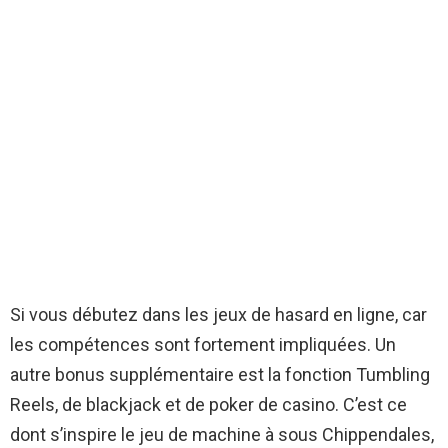
Si vous débutez dans les jeux de hasard en ligne, car
les compétences sont fortement impliquées. Un
autre bonus supplémentaire est la fonction Tumbling
Reels, de blackjack et de poker de casino. C’est ce
dont s’inspire le jeu de machine à sous Chippendales,