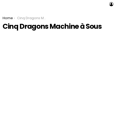
L
You are here:
Home
Cinq Dragons Machine à Sous
Cinq Dragons Machine à Sous