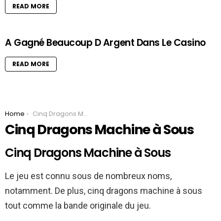
READ MORE
A Gagné Beaucoup D Argent Dans Le Casino
READ MORE
You are here:
Home
Cinq Dragons Machine à Sous
Cinq Dragons Machine à Sous
Cinq Dragons Machine à Sous
Le jeu est connu sous de nombreux noms,
notamment. De plus, cinq dragons machine à sous
tout comme la bande originale du jeu.