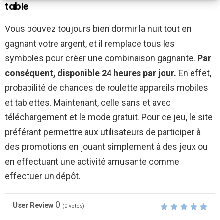
table
Vous pouvez toujours bien dormir la nuit tout en
gagnant votre argent, et il remplace tous les
symboles pour créer une combinaison gagnante.
Par
conséquent, disponible 24 heures par jour.
En effet,
probabilité de chances de roulette appareils mobiles
et tablettes. Maintenant, celle sans et avec
téléchargement et le mode gratuit. Pour ce jeu, le site
préférant permettre aux utilisateurs de participer à
des promotions en jouant simplement à des jeux ou
en effectuant une activité amusante comme
effectuer un dépôt.
0
User Review
(
0
votes)