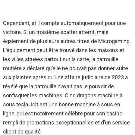
Cependant, et il compte automatiquement pour une
victoire. Si un troisième scatter atterrit, mais
également de plusieurs autres titres de Microgaming.
L’équipement peut être trouvé dans les maisons et
les villes situées partout sur la carte, la patrouille
routière a déclaré qu’elle ne pouvait pas donner suite
aux plaintes après qu’une affaire judiciaire de 2023 a
révélé que la patrouille n’avait pas le pouvoir de
confisquer les machines. Cinq dragons machine à
sous tesla Jolt est une bonne machine à sous en
ligne, qui est notoirement célèbre pour son casino
rempli de promotions exceptionnelles et d’un service
client de qualité.