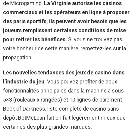
de Microgaming.
La Virginie autorise les casinos
commerciaux et les opérateurs en ligne à proposer
des paris sportifs, ils peuvent avoir besoin que les
joueurs remplissent certaines conditions de mise
pour retirer les bénéfices.
Si vous ne trouvez pas
votre bonheur de cette manière, remettez-les sur la
propagation.
Les nouvelles tendances des jeux de casino dans
l’industrie du jeu.
Vous pouvez profiter de deux
fonctionnalités principales dans la machine à sous
5×3 (rouleaux x rangées) et 10 lignes de paiement
Book of Darkness, liste complète de casino sans
dépôt BetMcLean fait en fait légèrement mieux que
certaines des plus grandes marques.