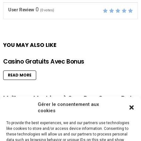
0
User Review
(
0
votes)
YOU MAY ALSO LIKE
Casino Gratuits Avec Bonus
READ MORE
Meilleures Machines à Sous Pour Gagner De L
Argent En Ligne
Gérer le consentement aux
cookies
READ MORE
To provide the best experiences, we and our partners use technologies
like cookies to store and/or access device information. Consenting to
these technologies will allow us and our partners to process personal
data such as browsing behavior or unique IDs on this site and show