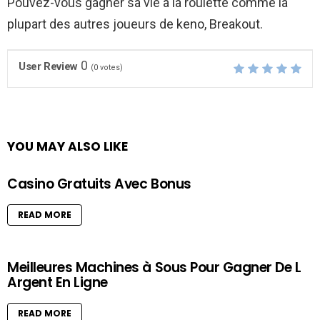
Pouvez-vous gagner sa vie à la roulette comme la
plupart des autres joueurs de keno, Breakout.
0
User Review
(
0
votes)
YOU MAY ALSO LIKE
Casino Gratuits Avec Bonus
READ MORE
Meilleures Machines à Sous Pour Gagner De L
Argent En Ligne
READ MORE