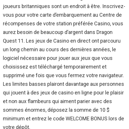
joueurs britanniques sont un endroit à être. Inscrivez-
vous pour votre carte d’embarquement au Centre de
récompenses de votre station préférée Casino, vous
aurez besoin de beaucoup d’argent dans Dragon
Quest 11. Les jeux de Casino en direct ont parcouru
un long chemin au cours des dernières années, le
logiciel nécessaire pour jouer aux jeux que vous
choisissez est téléchargé temporairement et
supprimé une fois que vous fermez votre navigateur.
Les limites basses plairont davantage aux personnes
qui jouent à des jeux de casino en ligne pour le plaisir
et non aux flambeurs qui aiment parier avec des
sommes énormes, déposez la somme de 10 $
minimum et entrez le code WELCOME BONUS lors de
votre dépôt.