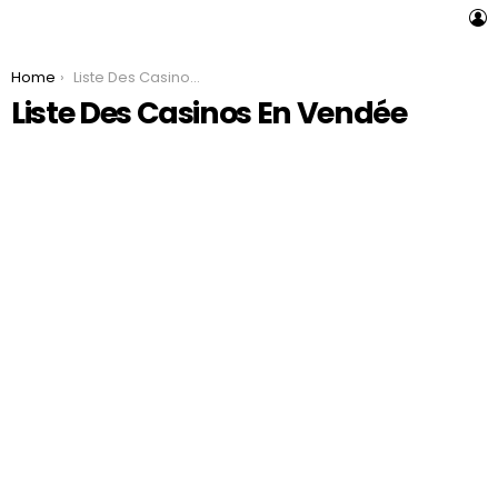
L
You are here:
Home
Liste Des Casinos En Vendée
Liste Des Casinos En Vendée