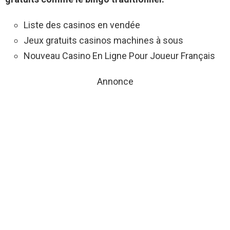
Liste des casinos en vendée
Jeux gratuits casinos machines à sous
Nouveau Casino En Ligne Pour Joueur Français
Annonce