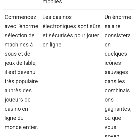
mobiles.
Commencez
Les casinos
Un énorme
avec l’énorme
électroniques sont sûrs
salaire
sélection de
et sécurisés pour jouer
consistera
machines à
en ligne.
en
sous et de
quelques
jeux de table,
icônes
il est devenu
sauvages
très populaire
dans les
auprès des
combinais
joueurs de
ons
casino en
gagnantes,
ligne du
où que
monde entier.
vous
soyez