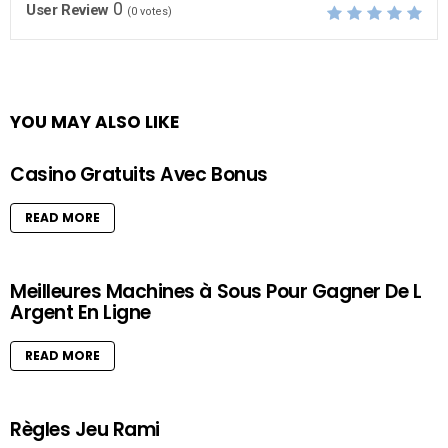
0
User Review
(
0
votes)
YOU MAY ALSO LIKE
Casino Gratuits Avec Bonus
READ MORE
Meilleures Machines à Sous Pour Gagner De L
Argent En Ligne
READ MORE
Règles Jeu Rami